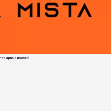
ndo após o anúncio