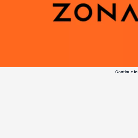
Continue le