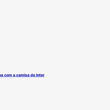
ma com a camisa do Inter