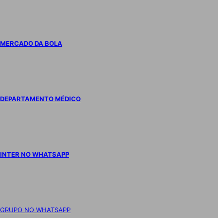
MERCADO DA BOLA
DEPARTAMENTO MÉDICO
INTER NO WHATSAPP
GRUPO NO WHATSAPP