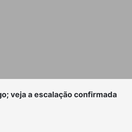
go; veja a escalação confirmada