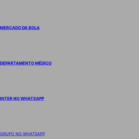
MERCADO DA BOLA
DEPARTAMENTO MÉDICO
INTER NO WHATSAPP
GRUPO NO WHATSAPP