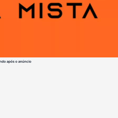
ndo após o anúncio