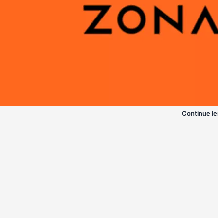
Continue le