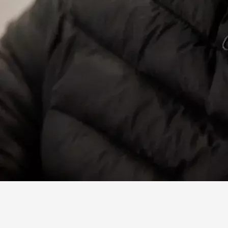
Facebook
X