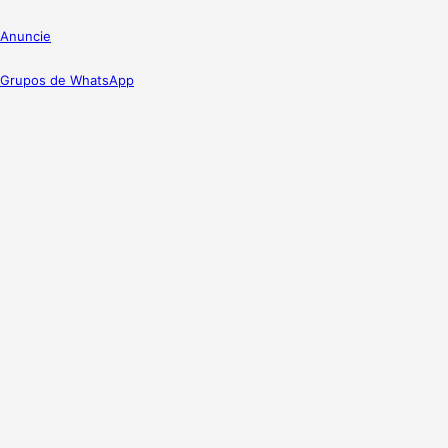
Anuncie
Grupos de WhatsApp