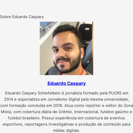
Sobre Eduardo Caspary
Eduardo Caspary
Eduardo Caspary Schiefelbein é jornalista formado pela PUCRS em
2014 e especialista em Jornalismo Digital pela mesma universidade,
com formação concluída em 2018. Atua como repórter e editor do Zona
Mista, com cobertura diária de Grêmio, Internacional, futebol gaúcho e
futebol brasileiro. Possui experiência em cobertura de eventos
esportivos, reportagens investigativas e produção de conteúdo para
mídias digitais.