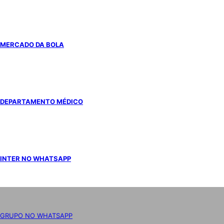
MERCADO DA BOLA
DEPARTAMENTO MÉDICO
INTER NO WHATSAPP
GRUPO NO WHATSAPP