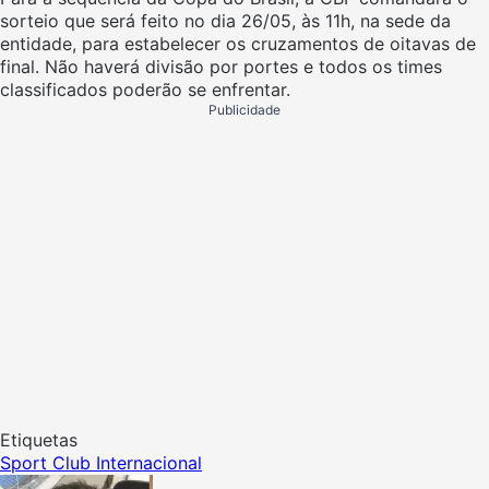
sorteio que
será feito no dia 26/05, às 11h, na sede da
entidade, para estabelecer os cruzamentos de oitavas de
final. Não haverá divisão por portes e todos os times
classificados poderão se enfrentar.
Publicidade
Etiquetas
Sport Club Internacional