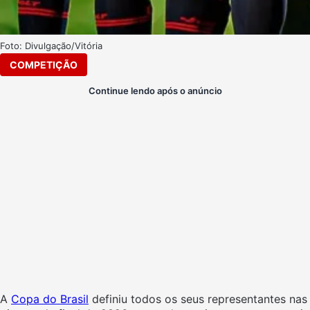
Foto: Divulgação/Vitória
COMPETIÇÃO
Continue lendo após o anúncio
A
Copa do Brasil
definiu todos os seus representantes nas