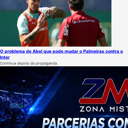
O problema de Abel que pode mudar o Palmeiras contra o
Inter
Continua depois da propaganda.