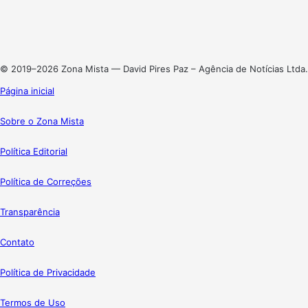
Linkedin
Instagram
© 2019–2026 Zona Mista — David Pires Paz – Agência de Notícias Ltda.
Página inicial
Sobre o Zona Mista
Política Editorial
Política de Correções
Transparência
Contato
Política de Privacidade
Termos de Uso