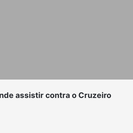
nde assistir contra o Cruzeiro