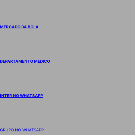
MERCADO DA BOLA
DEPARTAMENTO MÉDICO
INTER NO WHATSAPP
GRUPO NO WHATSAPP