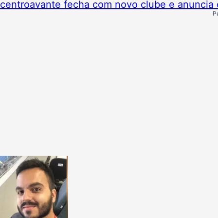
centroavante fecha com novo clube e anuncia 
P