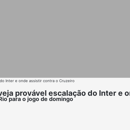
o Inter e onde assistir contra o Cruzeiro
eja provável escalação do Inter e o
Rio para o jogo de domingo