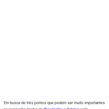
Em busca de três pontos que podem ser muito importantes