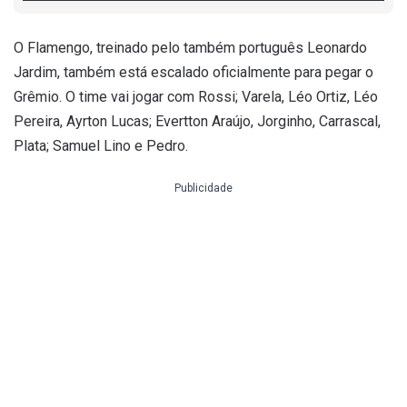
O Flamengo, treinado pelo também português Leonardo
Jardim, também está escalado oficialmente para pegar o
Grêmio. O time vai jogar com Rossi; Varela, Léo Ortiz, Léo
Pereira, Ayrton Lucas; Evertton Araújo, Jorginho, Carrascal,
Plata; Samuel Lino e Pedro.
Publicidade