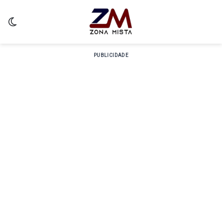
Switch skin
PUBLICIDADE