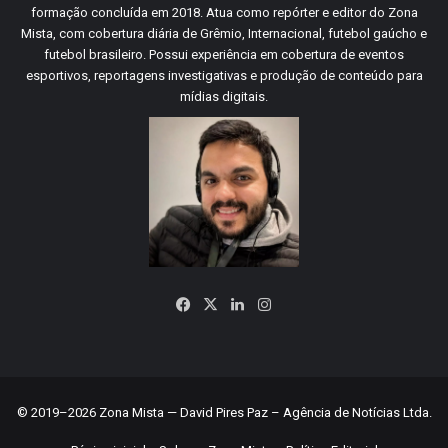
formação concluída em 2018. Atua como repórter e editor do Zona
Mista, com cobertura diária de Grêmio, Internacional, futebol gaúcho e
futebol brasileiro. Possui experiência em cobertura de eventos
esportivos, reportagens investigativas e produção de conteúdo para
mídias digitais.
Facebook
X
Linkedin
Instagram
© 2019–2026 Zona Mista — David Pires Paz – Agência de Notícias Ltda.