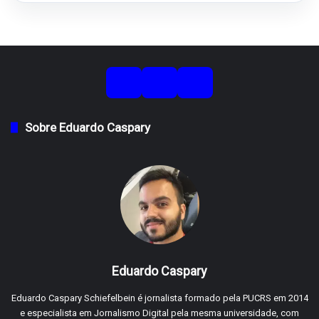
Sobre Eduardo Caspary
Eduardo Caspary
Eduardo Caspary Schiefelbein é jornalista formado pela PUCRS em 2014
e especialista em Jornalismo Digital pela mesma universidade, com