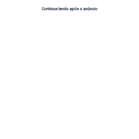
Continue lendo após o anúncio