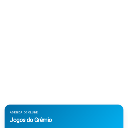
AGENDA DO CLUBE
Jogos do Grêmio