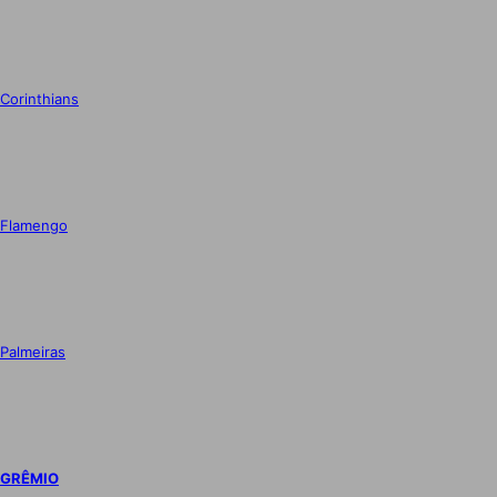
Corinthians
Flamengo
Palmeiras
GRÊMIO