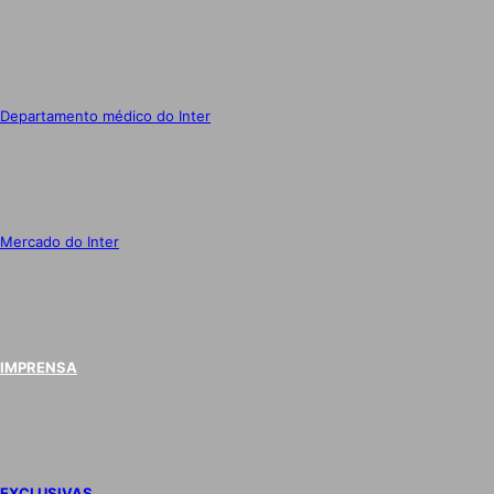
Departamento médico do Inter
Mercado do Inter
IMPRENSA
EXCLUSIVAS