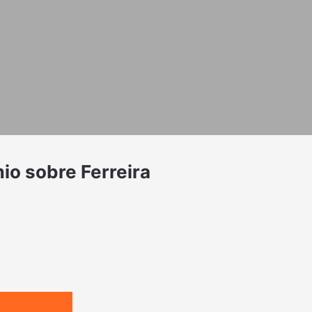
io sobre Ferreira