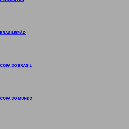
BRASILEIRÃO
COPA DO BRASIL
COPA DO MUNDO