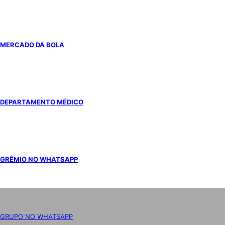
MERCADO DA BOLA
DEPARTAMENTO MÉDICO
GRÊMIO NO WHATSAPP
GRUPO NO WHATSAPP