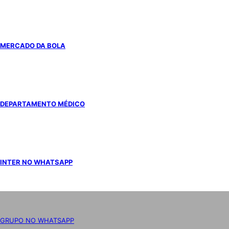
MERCADO DA BOLA
DEPARTAMENTO MÉDICO
INTER NO WHATSAPP
GRUPO NO WHATSAPP