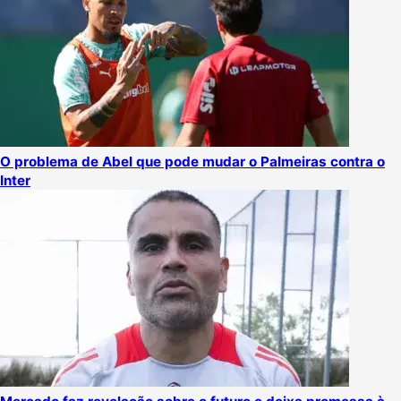
O problema de Abel que pode mudar o Palmeiras contra o
Inter