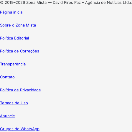
© 2019–2026 Zona Mista — David Pires Paz – Agência de Notícias Ltda.
Página inicial
Sobre o Zona Mista
Política Editorial
Política de Correções
Transparência
Contato
Política de Privacidade
Termos de Uso
Anuncie
Grupos de WhatsApp