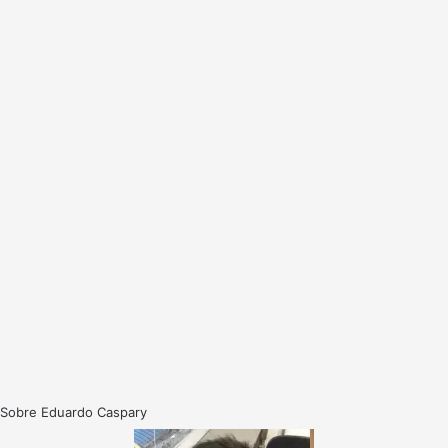
Sobre Eduardo Caspary