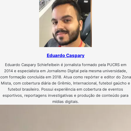
Eduardo Caspary
Eduardo Caspary Schiefelbein é jornalista formado pela PUCRS em
2014 e especialista em Jornalismo Digital pela mesma universidade,
com formação concluída em 2018. Atua como repórter e editor do Zona
Mista, com cobertura diária de Grêmio, Internacional, futebol gaúcho e
futebol brasileiro. Possui experiência em cobertura de eventos
esportivos, reportagens investigativas e produção de conteúdo para
mídias digitais.