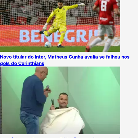
Novo titular do Inter, Matheus Cunha avalia se falhou nos
gols do Corinthians