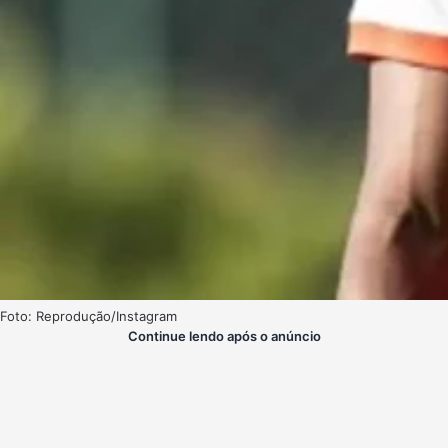
Foto: Reprodução/Instagram
Continue lendo após o anúncio