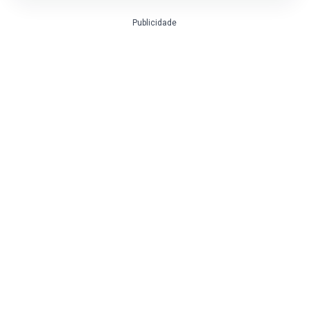
Publicidade