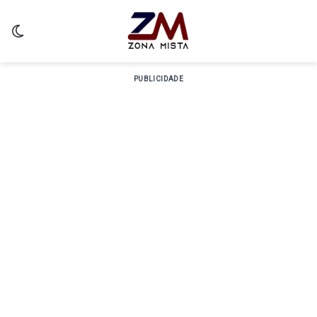
Switch skin
PUBLICIDADE