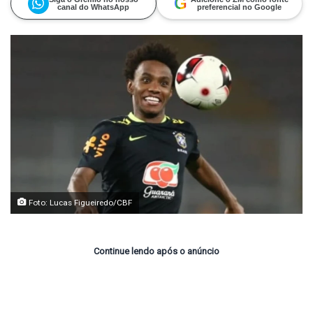
G
canal do WhatsApp
preferencial no Google
Foto: Lucas Figueiredo/CBF
Continue lendo após o anúncio