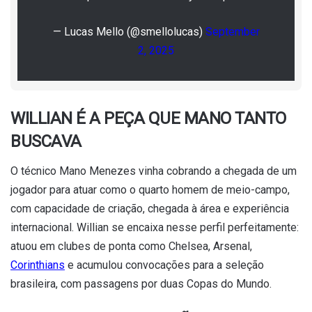
— Lucas Mello (@smellolucas)
September
2, 2025
WILLIAN É A PEÇA QUE MANO TANTO
BUSCAVA
O técnico Mano Menezes vinha cobrando a chegada de um
jogador para atuar como o quarto homem de meio-campo,
com capacidade de criação, chegada à área e experiência
internacional. Willian se encaixa nesse perfil perfeitamente:
atuou em clubes de ponta como Chelsea, Arsenal,
Corinthians
e acumulou convocações para a seleção
brasileira, com passagens por duas Copas do Mundo.