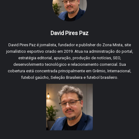
David Pires Paz
David Pires Paz é jornalista, fundador e publisher do Zona Mista, site
jornalístico esportivo criado em 2019. Atua na administração do portal,
estratégia editorial, apuração, produção de notícias, SEO,
desenvolvimento tecnológico e relacionamento comercial. Sua
cobertura está concentrada principalmente em Grêmio, Internacional,
futebol gaúcho, Seleção Brasileira e futebol brasileiro.