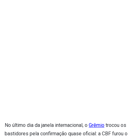
No último dia da janela internacional, o
Grêmio
trocou os
bastidores pela confirmação quase oficial: a CBF furou o