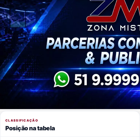
CLASSIFICAÇÃO
Posição na tabela