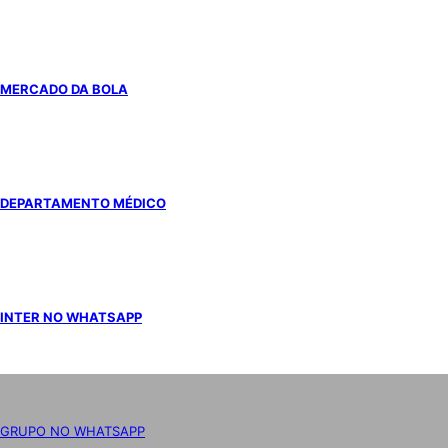
MERCADO DA BOLA
DEPARTAMENTO MÉDICO
INTER NO WHATSAPP
GRUPO NO WHATSAPP