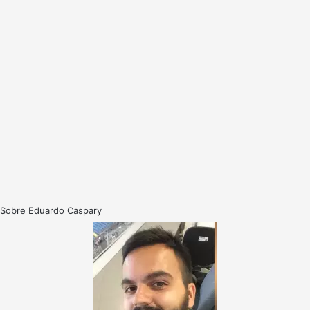
Sobre Eduardo Caspary