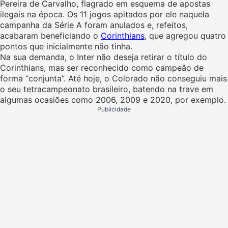
Pereira de Carvalho, flagrado em esquema de apostas
ilegais na época. Os 11 jogos apitados por ele naquela
campanha da Série A foram anulados e, refeitos,
acabaram beneficiando o
Corinthians
, que agregou quatro
pontos que inicialmente não tinha.
Na sua demanda, o Inter não deseja retirar o título do
Corinthians, mas ser reconhecido como campeão de
forma “conjunta”. Até hoje, o Colorado não conseguiu mais
o seu tetracampeonato brasileiro, batendo na trave em
algumas ocasiões como 2006, 2009 e 2020, por exemplo.
Publicidade