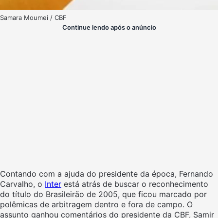
Samara Moumei / CBF
Continue lendo após o anúncio
Contando com a ajuda do presidente da época, Fernando
Carvalho, o
Inter
está atrás de buscar o reconhecimento
do título do Brasileirão de 2005, que ficou marcado por
polêmicas de arbitragem dentro e fora de campo. O
assunto ganhou comentários do presidente da CBF, Samir