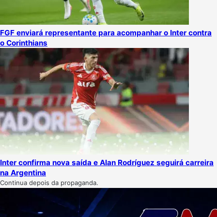
FGF enviará representante para acompanhar o Inter contra
o Corinthians
Inter confirma nova saída e Alan Rodríguez seguirá carreira
na Argentina
Continua depois da propaganda.