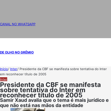
CANAL NO WHATSAPP
DE OLHO NO GRÊMIO
Início
/
Inter
/
Presidente da CBF se manifesta sobre tentativa do Inter
em reconhecer título de 2005
Inter
Presidente da CBF se manifesta
sobre tentativa do Inter em
reconhecer título de 2005
Samir Xaud avalia que o tema é mais jurídico e
que não está nas mãos da entidade