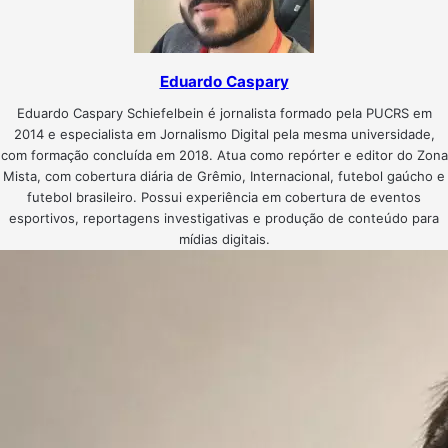
Eduardo Caspary
Eduardo Caspary Schiefelbein é jornalista formado pela PUCRS em
2014 e especialista em Jornalismo Digital pela mesma universidade,
com formação concluída em 2018. Atua como repórter e editor do Zona
Mista, com cobertura diária de Grêmio, Internacional, futebol gaúcho e
futebol brasileiro. Possui experiência em cobertura de eventos
esportivos, reportagens investigativas e produção de conteúdo para
mídias digitais.