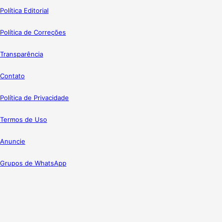
Política Editorial
Política de Correções
Transparência
Contato
Política de Privacidade
Termos de Uso
Anuncie
Grupos de WhatsApp