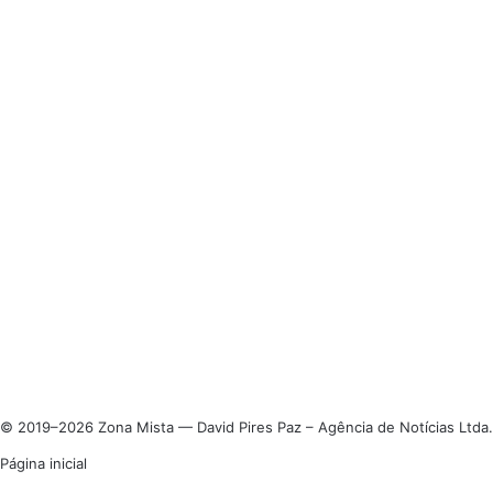
© 2019–2026 Zona Mista — David Pires Paz – Agência de Notícias Ltda.
Página inicial