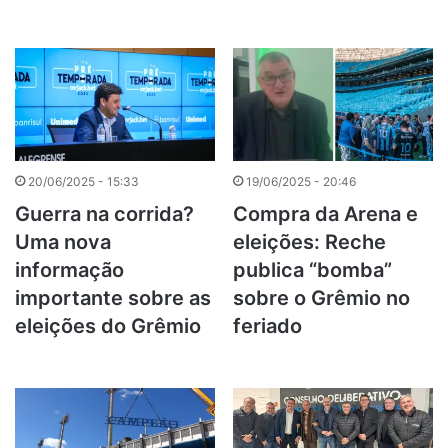
20/06/2025 - 15:33
19/06/2025 - 20:46
Guerra na corrida?
Compra da Arena e
Uma nova
eleições: Reche
informação
publica “bomba”
importante sobre as
sobre o Grêmio no
eleições do Grêmio
feriado