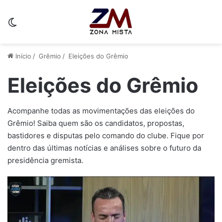
Switch skin
Início
/
Grêmio
/
Eleições do Grêmio
Eleições do Grêmio
Acompanhe todas as movimentações das eleições do
Grêmio! Saiba quem são os candidatos, propostas,
bastidores e disputas pelo comando do clube. Fique por
dentro das últimas notícias e análises sobre o futuro da
presidência gremista.