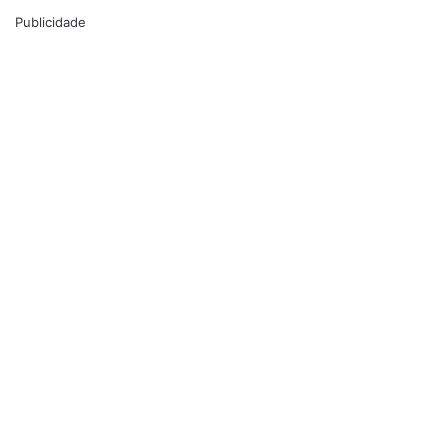
Publicidade