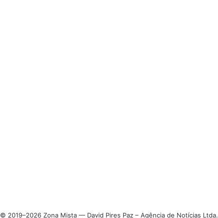
© 2019–2026 Zona Mista — David Pires Paz – Agência de Notícias Ltda.