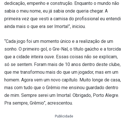
dedicação, empenho e construção. Enquanto o mundo não
sabia o meu nome, eu já sabia onde queria chegar. A
primeira vez que vesti a camisa do profissional eu entendi
ainda mais o que era ser Imortal”, iniciou.
“Cada jogo foi um momento único e a realização de um
sonho. O primeiro gol, o Gre-Nal, o título gaúcho e a torcida
que a cidade inteira ouve. Essas coisas não se explicam,
só se sentem. Foram mais de 10 anos dentro deste clube,
que me transformou mais do que um jogador, mas em um
homem. Agora vem um novo capítulo. Muito longe de casa,
mas com tudo que o Grêmio me ensinou guardado dentro
de mim. Sempre serei um Imortal. Obrigado, Porto Alegre.
Pra sempre, Grêmio”, acrescentou.
Publicidade