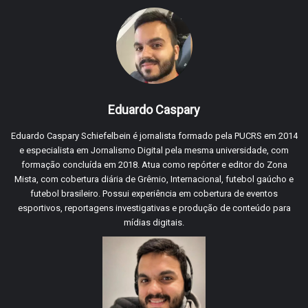
Eduardo Caspary
Eduardo Caspary Schiefelbein é jornalista formado pela PUCRS em 2014
e especialista em Jornalismo Digital pela mesma universidade, com
formação concluída em 2018. Atua como repórter e editor do Zona
Mista, com cobertura diária de Grêmio, Internacional, futebol gaúcho e
futebol brasileiro. Possui experiência em cobertura de eventos
esportivos, reportagens investigativas e produção de conteúdo para
mídias digitais.