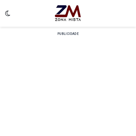
Switch skin
PUBLICIDADE