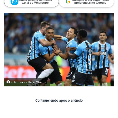
G
canal do WhatsApp
preferencial no Google
Foto: Lucas Uebel/Grêmio
Continue lendo após o anúncio