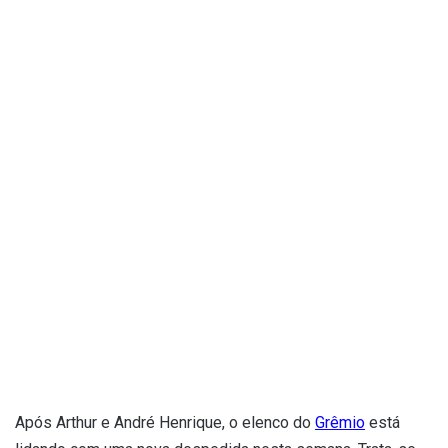
Após Arthur e André Henrique, o elenco do
Grêmio
está