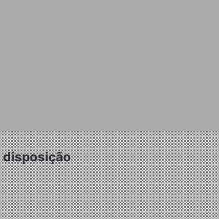
à disposição