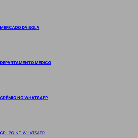
MERCADO DA BOLA
DEPARTAMENTO MÉDICO
GRÊMIO NO WHATSAPP
GRUPO NO WHATSAPP