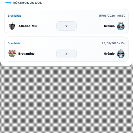
PRÓXIMOS JOGOS
Brasileirão
15/08/2026 · 16h30
x
Atlético-MG
Grêmio
Brasileirão
23/08/2026 · 16h
x
Bragantino
Grêmio