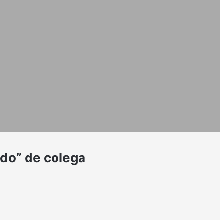
ido” de colega