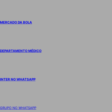
MERCADO DA BOLA
DEPARTAMENTO MÉDICO
INTER NO WHATSAPP
GRUPO NO WHATSAPP