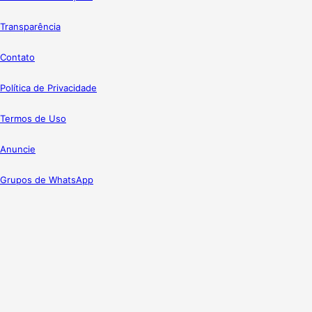
Transparência
Contato
Política de Privacidade
Termos de Uso
Anuncie
Grupos de WhatsApp