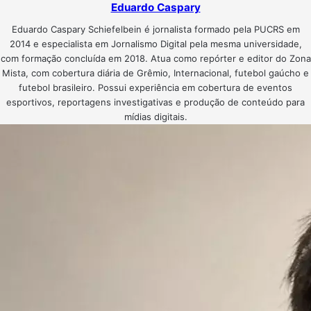
Eduardo Caspary
Eduardo Caspary Schiefelbein é jornalista formado pela PUCRS em
2014 e especialista em Jornalismo Digital pela mesma universidade,
com formação concluída em 2018. Atua como repórter e editor do Zona
Mista, com cobertura diária de Grêmio, Internacional, futebol gaúcho e
futebol brasileiro. Possui experiência em cobertura de eventos
esportivos, reportagens investigativas e produção de conteúdo para
mídias digitais.