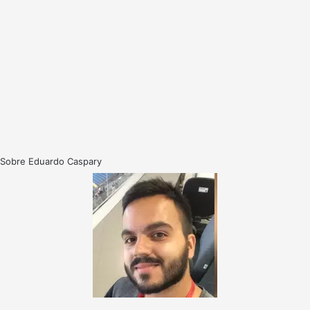
Sobre Eduardo Caspary