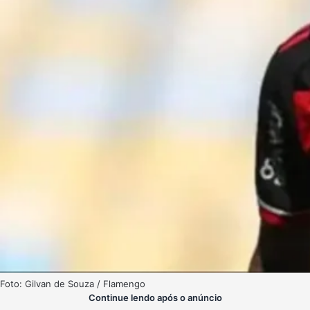
Foto: Gilvan de Souza / Flamengo
Continue lendo após o anúncio