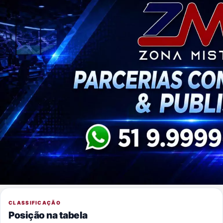
CLASSIFICAÇÃO
Posição na tabela