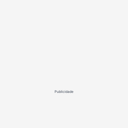
Publicidade