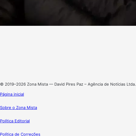
Facebook
X
Linkedin
Instagram
© 2019–2026 Zona Mista — David Pires Paz – Agência de Notícias Ltda.
Página inicial
Sobre o Zona Mista
Política Editorial
Política de Correções