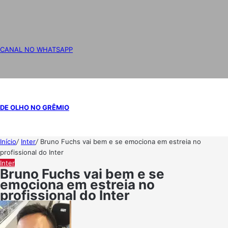
CANAL NO WHATSAPP
DE OLHO NO GRÊMIO
Início
/
Inter
/
Bruno Fuchs vai bem e se emociona em estreia no
profissional do Inter
Inter
Bruno Fuchs vai bem e se
emociona em estreia no
profissional do Inter