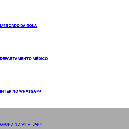
MERCADO DA BOLA
DEPARTAMENTO MÉDICO
INTER NO WHATSAPP
GRUPO NO WHATSAPP