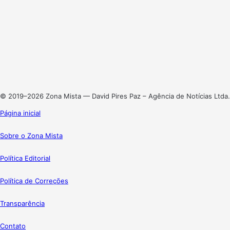
Facebook
X
Linkedin
Instagram
© 2019–2026 Zona Mista — David Pires Paz – Agência de Notícias Ltda.
Página inicial
Sobre o Zona Mista
Política Editorial
Política de Correções
Transparência
Contato