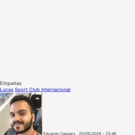
Etiquetas
Lucas
Sport Club Internacional
Eduardo Caspary
25/05/2026 - 23:46