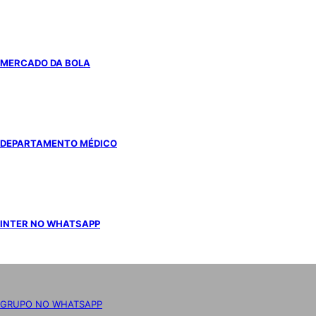
MERCADO DA BOLA
DEPARTAMENTO MÉDICO
INTER NO WHATSAPP
GRUPO NO WHATSAPP