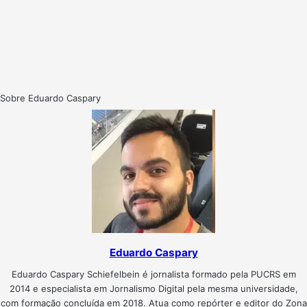
Sobre Eduardo Caspary
Eduardo Caspary
Eduardo Caspary Schiefelbein é jornalista formado pela PUCRS em
2014 e especialista em Jornalismo Digital pela mesma universidade,
com formação concluída em 2018. Atua como repórter e editor do Zona