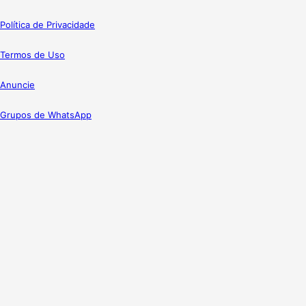
Política de Privacidade
Termos de Uso
Anuncie
Grupos de WhatsApp