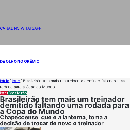
CANAL NO WHATSAPP
DE OLHO NO GRÊMIO
Início
/
Inter
/
Brasileirão tem mais um treinador demitido faltando uma
rodada para a Copa do Mundo
Inter
Brasileirão
Brasileirão tem mais um treinador
demitido faltando uma rodada para
a Copa do Mundo
Chapecoense, que é a lanterna, toma a
decisão de trocar de novo o treinador