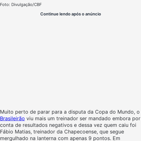
Foto: Divulgação/CBF
Continue lendo após o anúncio
Muito perto de parar para a disputa da Copa do Mundo, o
Brasileirão
viu mais um treinador ser mandado embora por
conta de resultados negativos e dessa vez quem caiu foi
Fábio Matias, treinador da Chapecoense, que segue
mergulhado na lanterna com apenas 9 pontos. Em