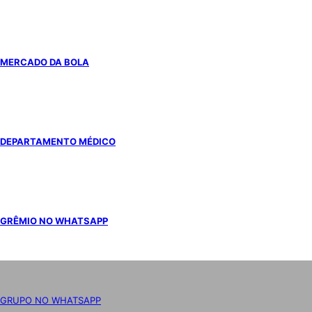
MERCADO DA BOLA
DEPARTAMENTO MÉDICO
GRÊMIO NO WHATSAPP
GRUPO NO WHATSAPP