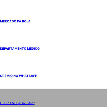
MERCADO DA BOLA
DEPARTAMENTO MÉDICO
GRÊMIO NO WHATSAPP
GRUPO NO WHATSAPP