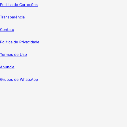
Política de Correções
Transparência
Contato
Política de Privacidade
Termos de Uso
Anuncie
Grupos de WhatsApp