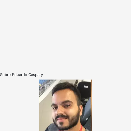
Sobre Eduardo Caspary