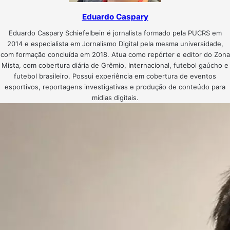
Eduardo Caspary
Eduardo Caspary Schiefelbein é jornalista formado pela PUCRS em
2014 e especialista em Jornalismo Digital pela mesma universidade,
com formação concluída em 2018. Atua como repórter e editor do Zona
Mista, com cobertura diária de Grêmio, Internacional, futebol gaúcho e
futebol brasileiro. Possui experiência em cobertura de eventos
esportivos, reportagens investigativas e produção de conteúdo para
mídias digitais.