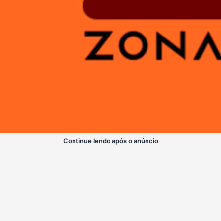
Continue lendo após o anúncio