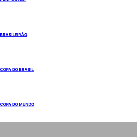
BRASILEIRÃO
COPA DO BRASIL
COPA DO MUNDO