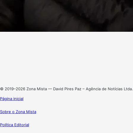
Facebook
X
Linkedin
Instagram
© 2019–2026 Zona Mista — David Pires Paz – Agência de Notícias Ltda.
Página inicial
Sobre o Zona Mista
Política Editorial