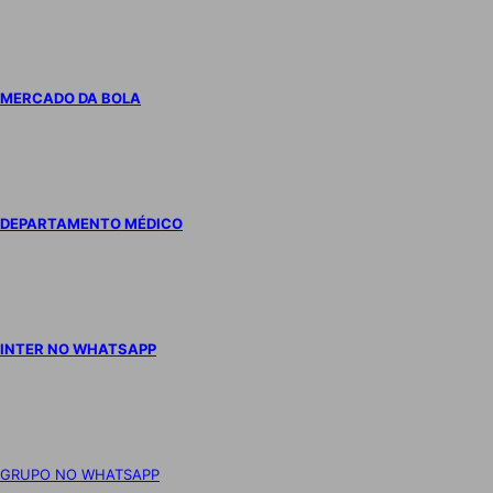
MERCADO DA BOLA
DEPARTAMENTO MÉDICO
INTER NO WHATSAPP
GRUPO NO WHATSAPP