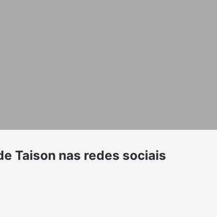
 de Taison nas redes sociais