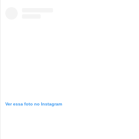
Ver essa foto no Instagram