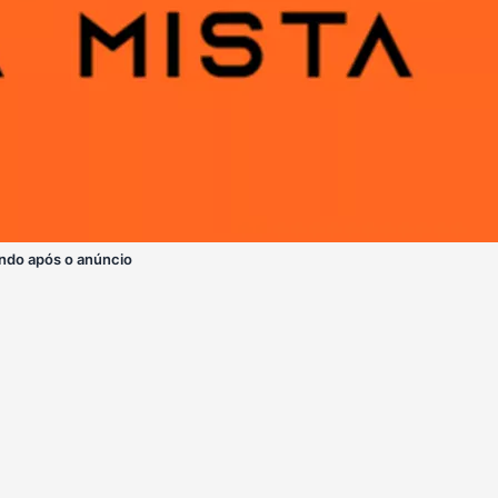
ndo após o anúncio