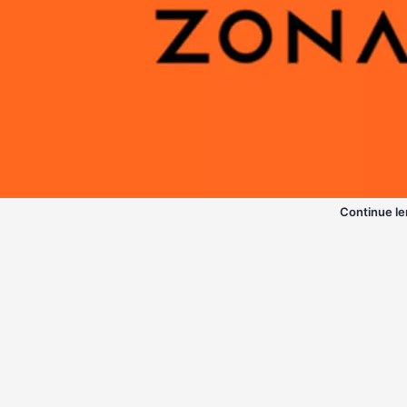
Continue le