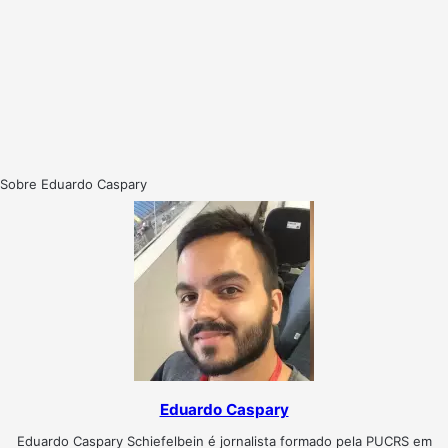
Sobre Eduardo Caspary
Eduardo Caspary
Eduardo Caspary Schiefelbein é jornalista formado pela PUCRS em