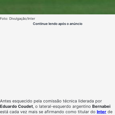
Foto: Divulgação/Inter
Continue lendo após o anúncio
Antes esquecido pela comissão técnica liderada por
Eduardo Coudet
, o lateral-esquerdo argentino
Bernabei
está cada vez mais se afirmando como titular do
Inter
de