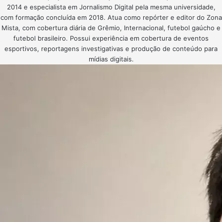
2014 e especialista em Jornalismo Digital pela mesma universidade,
com formação concluída em 2018. Atua como repórter e editor do Zona
Mista, com cobertura diária de Grêmio, Internacional, futebol gaúcho e
futebol brasileiro. Possui experiência em cobertura de eventos
esportivos, reportagens investigativas e produção de conteúdo para
mídias digitais.