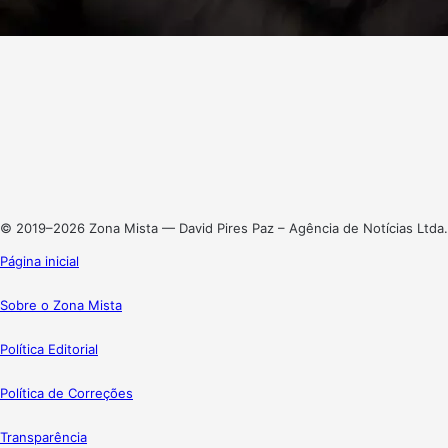
Facebook
X
Linkedin
Instagram
© 2019–2026 Zona Mista — David Pires Paz – Agência de Notícias Ltda.
Página inicial
Sobre o Zona Mista
Política Editorial
Política de Correções
Transparência