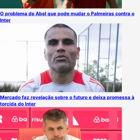
O problema de Abel que pode mudar o Palmeiras contra o
Inter
Mercado faz revelação sobre o futuro e deixa promessa à
torcida do Inter