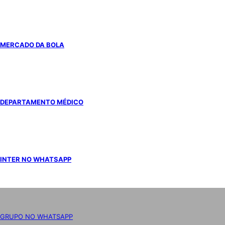
MERCADO DA BOLA
DEPARTAMENTO MÉDICO
INTER NO WHATSAPP
GRUPO NO WHATSAPP