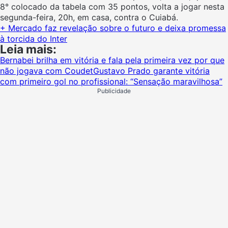
8° colocado da tabela com 35 pontos, volta a jogar nesta
segunda-feira, 20h, em casa, contra o Cuiabá.
+ Mercado faz revelação sobre o futuro e deixa promessa
à torcida do Inter
Leia mais:
Bernabei brilha em vitória e fala pela primeira vez por que
não jogava com Coudet
Gustavo Prado garante vitória
com primeiro gol no profissional: “Sensação maravilhosa”
Publicidade