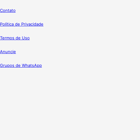
Contato
Política de Privacidade
Termos de Uso
Anuncie
Grupos de WhatsApp