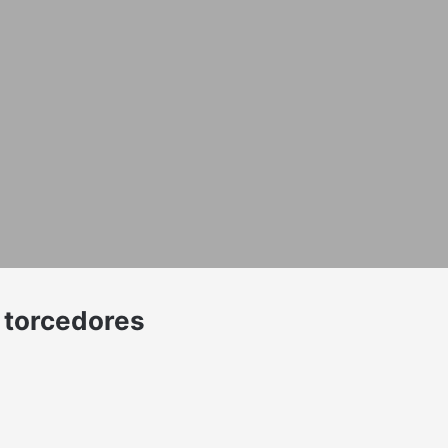
s torcedores