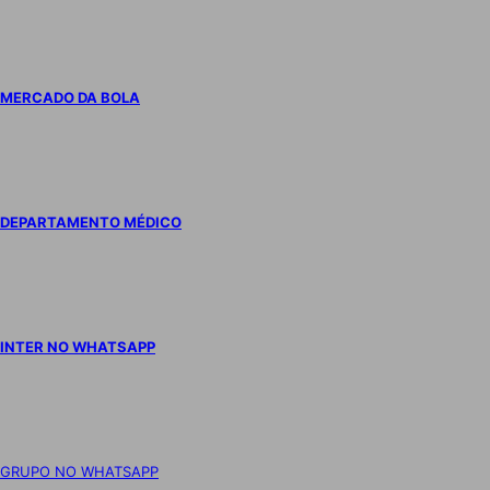
MERCADO DA BOLA
DEPARTAMENTO MÉDICO
INTER NO WHATSAPP
GRUPO NO WHATSAPP