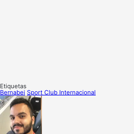
Etiquetas
Bernabei
Sport Club Internacional