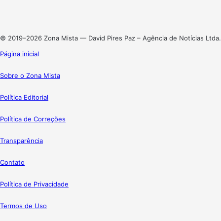
Linkedin
Instagram
© 2019–2026 Zona Mista — David Pires Paz – Agência de Notícias Ltda.
Página inicial
Sobre o Zona Mista
Política Editorial
Política de Correções
Transparência
Contato
Política de Privacidade
Termos de Uso