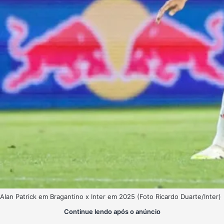
Alan Patrick em Bragantino x Inter em 2025 (Foto Ricardo Duarte/Inter)
Continue lendo após o anúncio