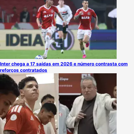
Inter chega a 17 saídas em 2026 e número contrasta com
reforços contratados