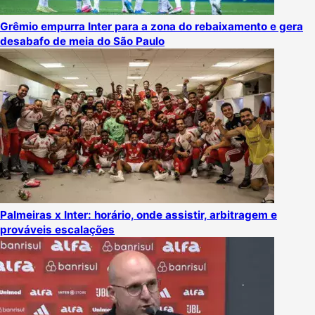
Grêmio empurra Inter para a zona do rebaixamento e gera
desabafo de meia do São Paulo
Palmeiras x Inter: horário, onde assistir, arbitragem e
prováveis escalações