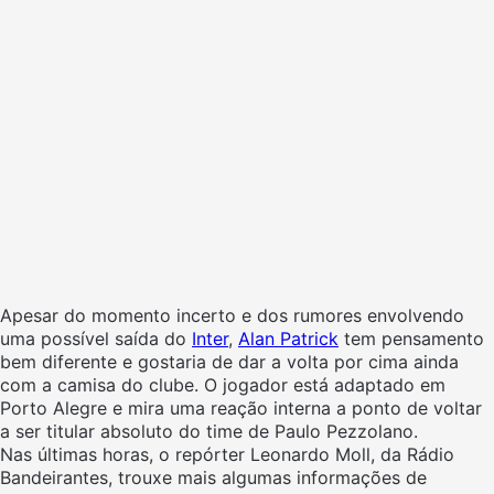
Apesar do momento incerto e dos rumores envolvendo
uma possível saída do
Inter
,
Alan Patrick
tem pensamento
bem diferente e gostaria de dar a volta por cima ainda
com a camisa do clube. O jogador está adaptado em
Porto Alegre e mira uma reação interna a ponto de voltar
a ser titular absoluto do time de Paulo Pezzolano.
Nas últimas horas, o repórter Leonardo Moll, da Rádio
Bandeirantes, trouxe mais algumas informações de