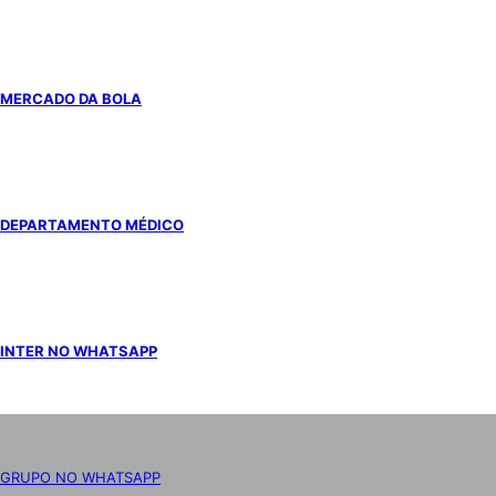
MERCADO DA BOLA
DEPARTAMENTO MÉDICO
INTER NO WHATSAPP
GRUPO NO WHATSAPP