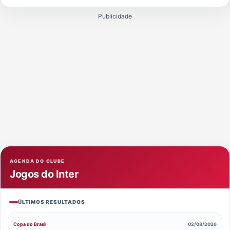
Publicidade
AGENDA DO CLUBE
Jogos do Inter
ÚLTIMOS RESULTADOS
Copa do Brasil
02/08/2026