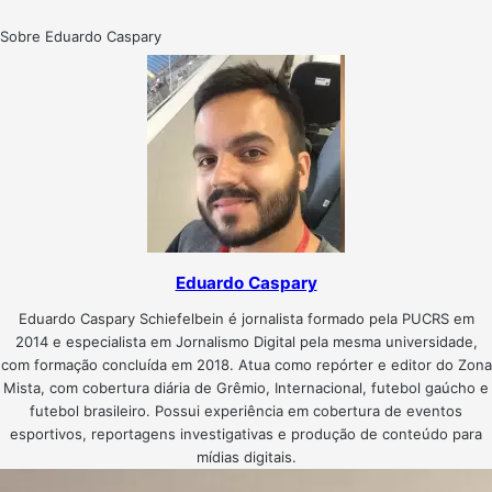
Sobre Eduardo Caspary
Eduardo Caspary
Eduardo Caspary Schiefelbein é jornalista formado pela PUCRS em
2014 e especialista em Jornalismo Digital pela mesma universidade,
com formação concluída em 2018. Atua como repórter e editor do Zona
Mista, com cobertura diária de Grêmio, Internacional, futebol gaúcho e
futebol brasileiro. Possui experiência em cobertura de eventos
esportivos, reportagens investigativas e produção de conteúdo para
mídias digitais.