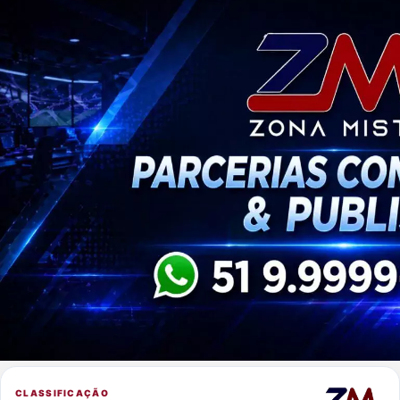
CLASSIFICAÇÃO