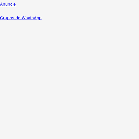
Anuncie
Grupos de WhatsApp