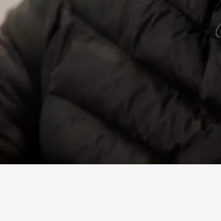
Facebook
X