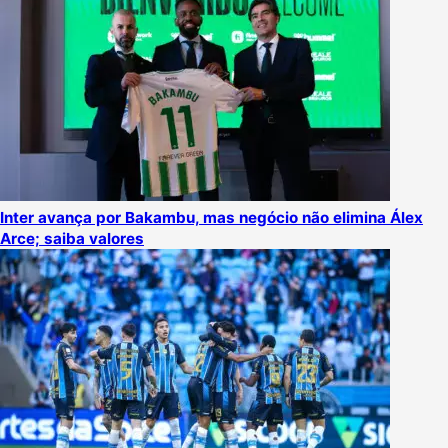
Inter avança por Bakambu, mas negócio não elimina Álex
Arce; saiba valores