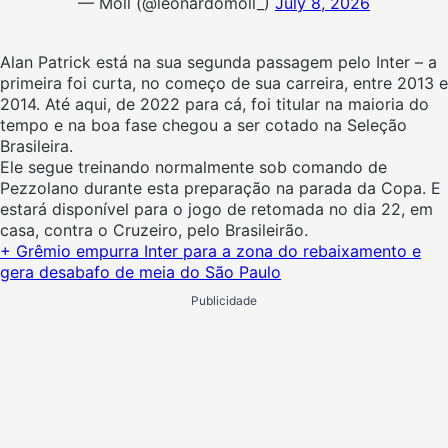
— Moll (@leonardomoll_)
July 8, 2026
Alan Patrick está na sua segunda passagem pelo Inter – a
primeira foi curta, no começo de sua carreira, entre 2013 e
2014. Até aqui, de 2022 para cá, foi titular na maioria do
tempo e na boa fase chegou a ser cotado na Seleção
Brasileira.
Ele segue treinando normalmente sob comando de
Pezzolano durante esta preparação na parada da Copa. E
estará disponível para o jogo de retomada no dia 22, em
casa, contra o Cruzeiro, pelo Brasileirão.
+ Grêmio empurra Inter para a zona do rebaixamento e
gera desabafo de meia do São Paulo
Publicidade