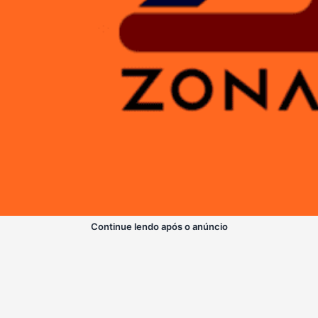
Continue lendo após o anúncio