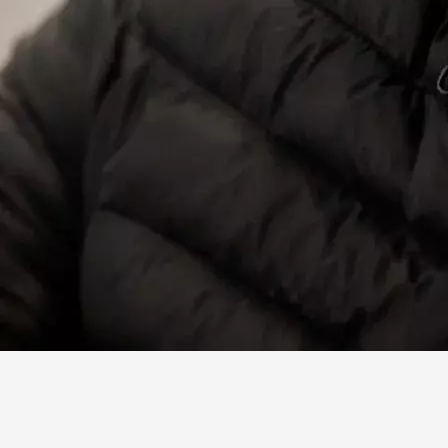
Facebook
X