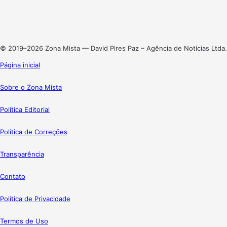
Linkedin
Instagram
© 2019–2026 Zona Mista — David Pires Paz – Agência de Notícias Ltda.
Página inicial
Sobre o Zona Mista
Política Editorial
Política de Correções
Transparência
Contato
Política de Privacidade
Termos de Uso