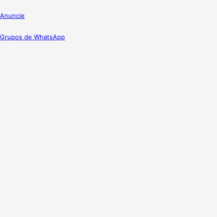
Anuncie
Grupos de WhatsApp