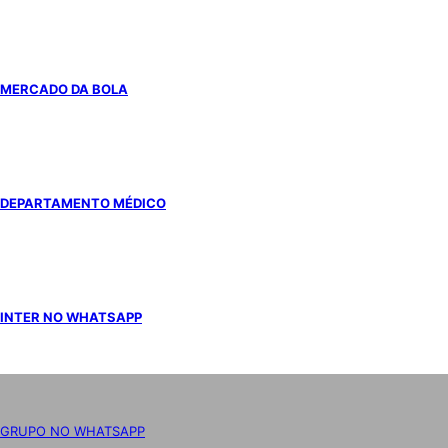
MERCADO DA BOLA
DEPARTAMENTO MÉDICO
INTER NO WHATSAPP
GRUPO NO WHATSAPP