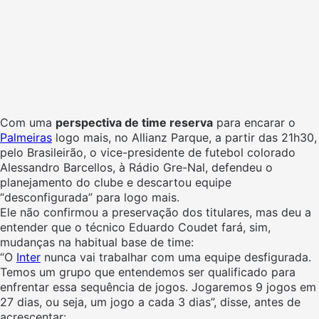
Com uma
perspectiva de time reserva
para encarar o
Palmeiras
logo mais, no Allianz Parque, a partir das 21h30,
pelo Brasileirão, o vice-presidente de futebol colorado
Alessandro Barcellos, à Rádio Gre-Nal, defendeu o
planejamento do clube e descartou equipe
“desconfigurada” para logo mais.
Ele não confirmou a preservação dos titulares, mas deu a
entender que o técnico Eduardo Coudet fará, sim,
mudanças na habitual base de time:
“O
Inter
nunca vai trabalhar com uma equipe desfigurada.
Temos um grupo que entendemos ser qualificado para
enfrentar essa sequência de jogos. Jogaremos 9 jogos em
27 dias, ou seja, um jogo a cada 3 dias”, disse, antes de
acrescentar: