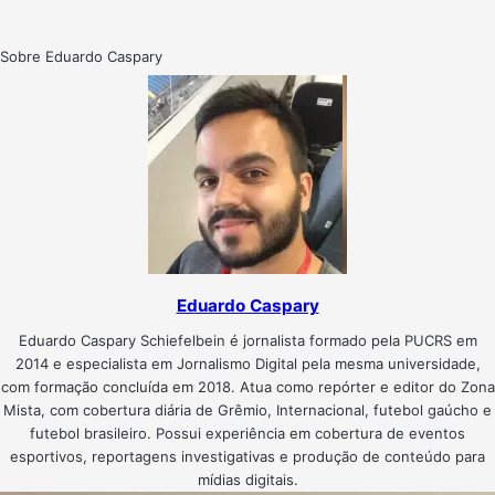
Sobre Eduardo Caspary
Eduardo Caspary
Eduardo Caspary Schiefelbein é jornalista formado pela PUCRS em
2014 e especialista em Jornalismo Digital pela mesma universidade,
com formação concluída em 2018. Atua como repórter e editor do Zona
Mista, com cobertura diária de Grêmio, Internacional, futebol gaúcho e
futebol brasileiro. Possui experiência em cobertura de eventos
esportivos, reportagens investigativas e produção de conteúdo para
mídias digitais.