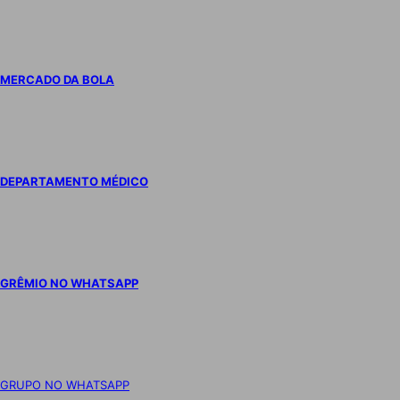
MERCADO DA BOLA
DEPARTAMENTO MÉDICO
GRÊMIO NO WHATSAPP
GRUPO NO WHATSAPP