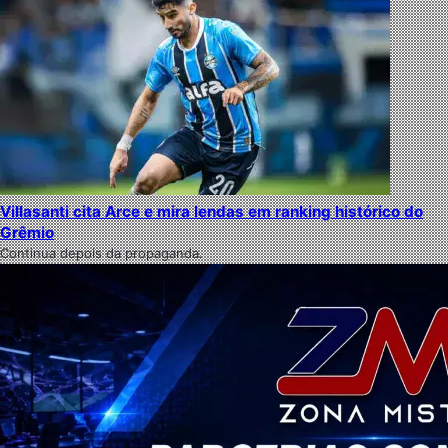
Villasanti cita Arce e mira lendas em ranking histórico do
Grêmio
Continua depois da propaganda.