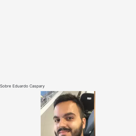
Sobre Eduardo Caspary