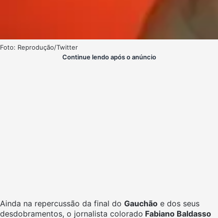
Foto: Reprodução/Twitter
Continue lendo após o anúncio
Ainda na repercussão da final do
Gauchão
e dos seus
desdobramentos, o jornalista colorado
Fabiano Baldasso