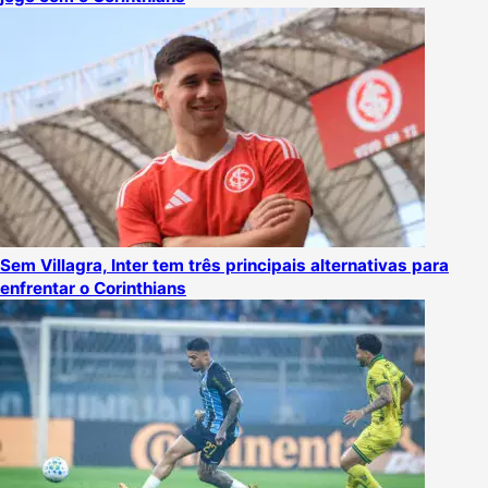
Sem Villagra, Inter tem três principais alternativas para
enfrentar o Corinthians