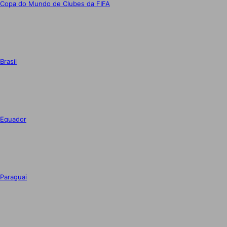
Copa do Mundo de Clubes da FIFA
Brasil
Equador
Paraguai