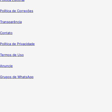
Política de Correções
Transparência
Contato
Política de Privacidade
Termos de Uso
Anuncie
Grupos de WhatsApp