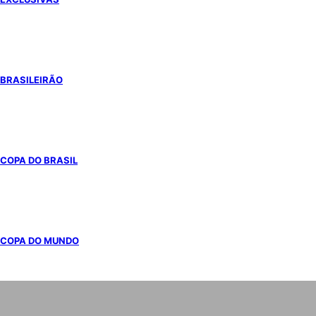
BRASILEIRÃO
COPA DO BRASIL
COPA DO MUNDO