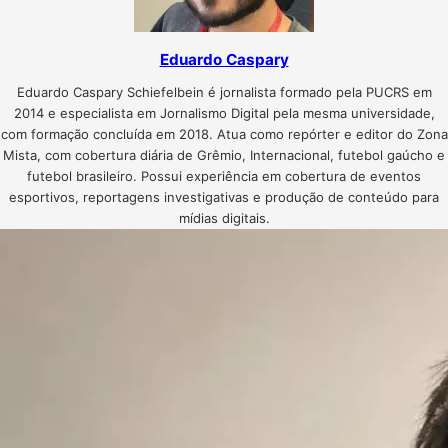
Eduardo Caspary
Eduardo Caspary Schiefelbein é jornalista formado pela PUCRS em
2014 e especialista em Jornalismo Digital pela mesma universidade,
com formação concluída em 2018. Atua como repórter e editor do Zona
Mista, com cobertura diária de Grêmio, Internacional, futebol gaúcho e
futebol brasileiro. Possui experiência em cobertura de eventos
esportivos, reportagens investigativas e produção de conteúdo para
mídias digitais.