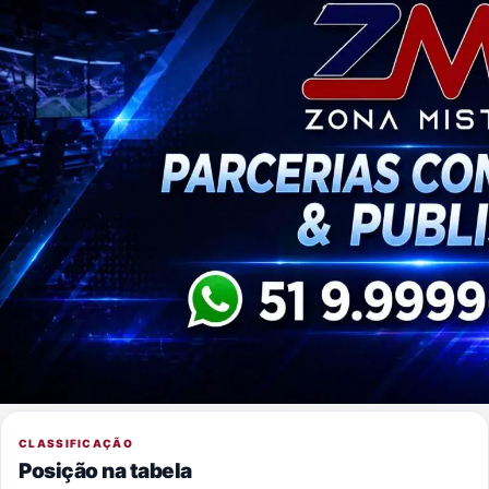
CLASSIFICAÇÃO
Posição na tabela