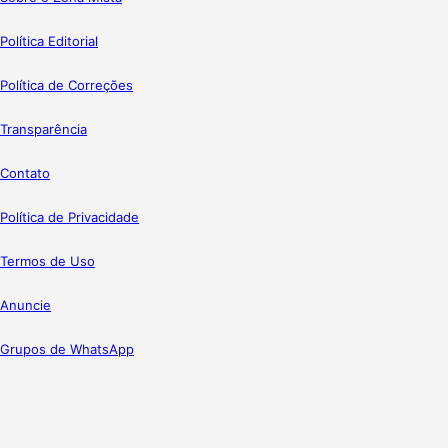
Política Editorial
Política de Correções
Transparência
Contato
Política de Privacidade
Termos de Uso
Anuncie
Grupos de WhatsApp