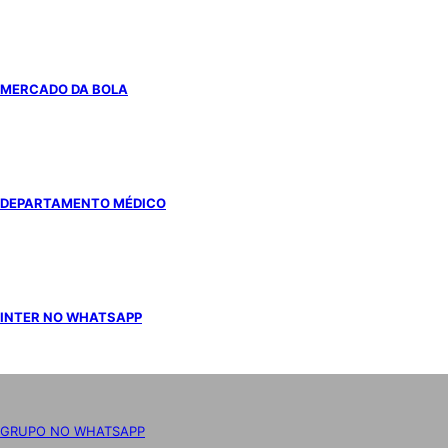
MERCADO DA BOLA
DEPARTAMENTO MÉDICO
INTER NO WHATSAPP
GRUPO NO WHATSAPP