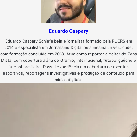
Eduardo Caspary
Eduardo Caspary Schiefelbein é jornalista formado pela PUCRS em
2014 e especialista em Jornalismo Digital pela mesma universidade,
com formação concluída em 2018. Atua como repórter e editor do Zona
Mista, com cobertura diária de Grêmio, Internacional, futebol gaúcho e
futebol brasileiro. Possui experiência em cobertura de eventos
esportivos, reportagens investigativas e produção de conteúdo para
mídias digitais.