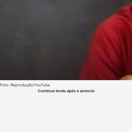
Foto: Reprodução/YouTube
Continue lendo após o anúncio