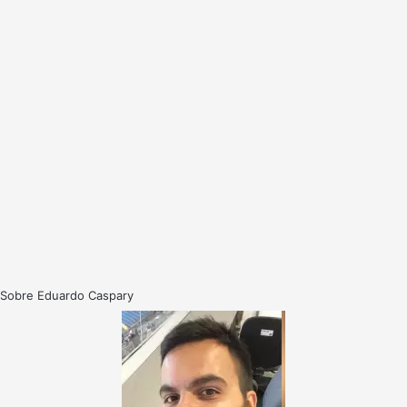
Sobre Eduardo Caspary