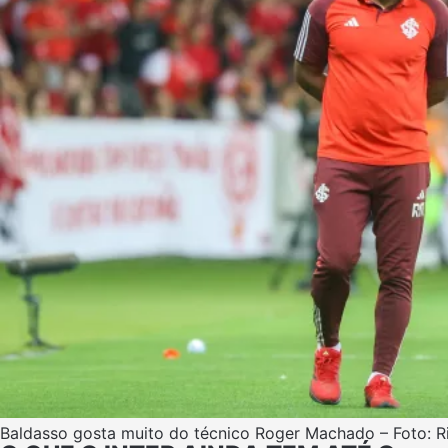
Baldasso gosta muito do técnico Roger Machado – Foto: Ri