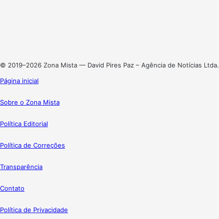
X
Linkedin
Instagram
© 2019–2026 Zona Mista — David Pires Paz – Agência de Notícias Ltda.
Página inicial
Sobre o Zona Mista
Política Editorial
Política de Correções
Transparência
Contato
Política de Privacidade