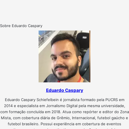
Sobre Eduardo Caspary
Eduardo Caspary
Eduardo Caspary Schiefelbein é jornalista formado pela PUCRS em
2014 e especialista em Jornalismo Digital pela mesma universidade,
com formação concluída em 2018. Atua como repórter e editor do Zona
Mista, com cobertura diária de Grêmio, Internacional, futebol gaúcho e
futebol brasileiro. Possui experiência em cobertura de eventos