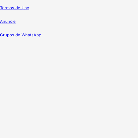
Termos de Uso
Anuncie
Grupos de WhatsApp