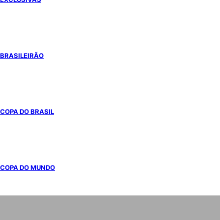
BRASILEIRÃO
COPA DO BRASIL
COPA DO MUNDO