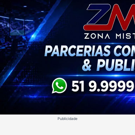
Publicidade