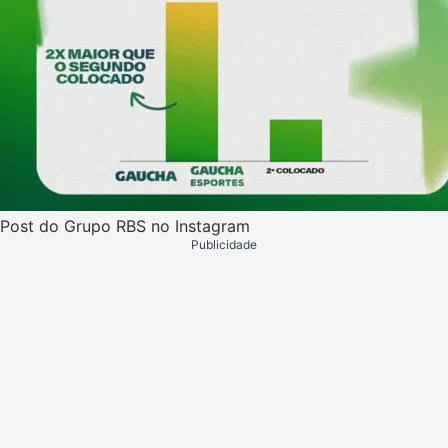
Post do Grupo RBS no Instagram
Publicidade