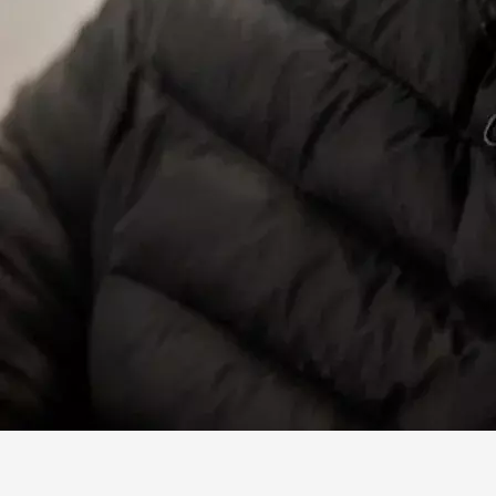
Facebook