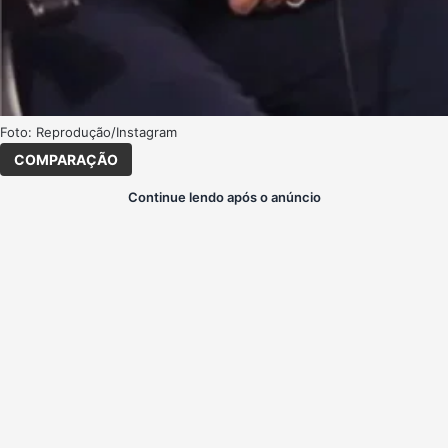
Foto: Reprodução/Instagram
COMPARAÇÃO
Continue lendo após o anúncio