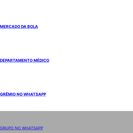
MERCADO DA BOLA
DEPARTAMENTO MÉDICO
GRÊMIO NO WHATSAPP
GRUPO NO WHATSAPP