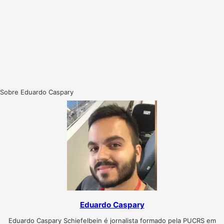
Sobre Eduardo Caspary
Eduardo Caspary
Eduardo Caspary Schiefelbein é jornalista formado pela PUCRS em