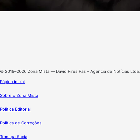
Facebook
X
Linkedin
Instagram
© 2019–2026 Zona Mista — David Pires Paz – Agência de Notícias Ltda.
Página inicial
Sobre o Zona Mista
Política Editorial
Política de Correções
Transparência