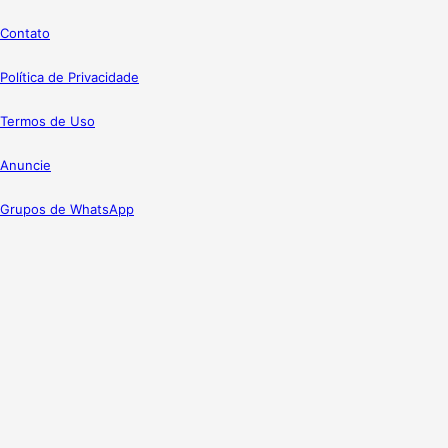
Contato
Política de Privacidade
Termos de Uso
Anuncie
Grupos de WhatsApp