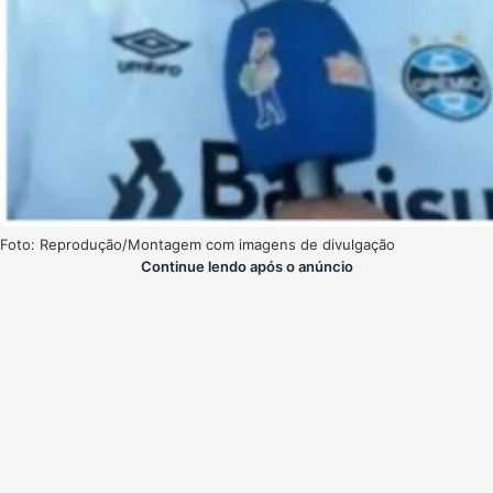
Foto: Reprodução/Montagem com imagens de divulgação
Continue lendo após o anúncio