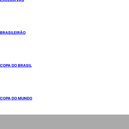
BRASILEIRÃO
COPA DO BRASIL
COPA DO MUNDO