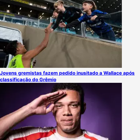
Jovens gremistas fazem pedido inusitado a Wallace após
classificação do Grêmio