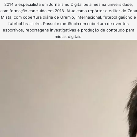
2014 e especialista em Jornalismo Digital pela mesma universidade,
com formação concluída em 2018. Atua como repórter e editor do Zona
Mista, com cobertura diária de Grêmio, Internacional, futebol gaúcho e
futebol brasileiro. Possui experiência em cobertura de eventos
esportivos, reportagens investigativas e produção de conteúdo para
mídias digitais.