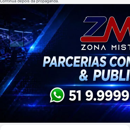
Continua depois da propaganda.