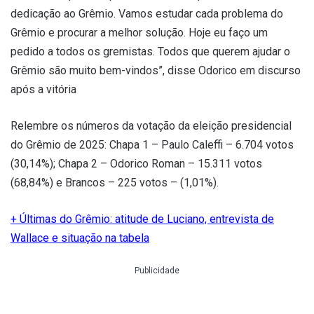
dedicação ao Grêmio. Vamos estudar cada problema do
Grêmio e procurar a melhor solução. Hoje eu faço um
pedido a todos os gremistas. Todos que querem ajudar o
Grêmio são muito bem-vindos”, disse Odorico em discurso
após a vitória
Relembre os números da votação da eleição presidencial
do Grêmio de 2025: Chapa 1 – Paulo Caleffi – 6.704 votos
(30,14%); Chapa 2 – Odorico Roman – 15.311 votos
(68,84%) e Brancos – 225 votos – (1,01%).
+ Últimas do Grêmio: atitude de Luciano, entrevista de
Wallace e situação na tabela
Publicidade