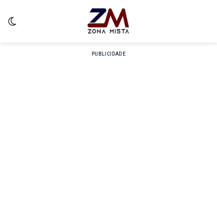
Switch skin
PUBLICIDADE