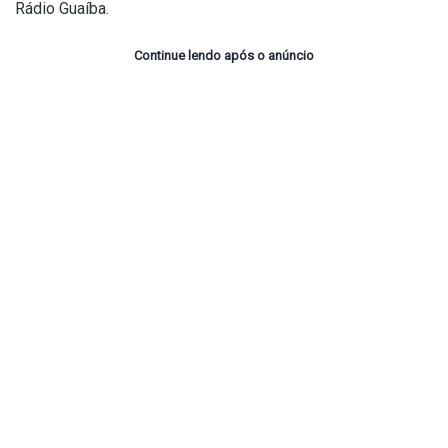
Rádio Guaíba.
Continue lendo após o anúncio