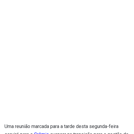
Uma reunião marcada para a tarde desta segunda-feira