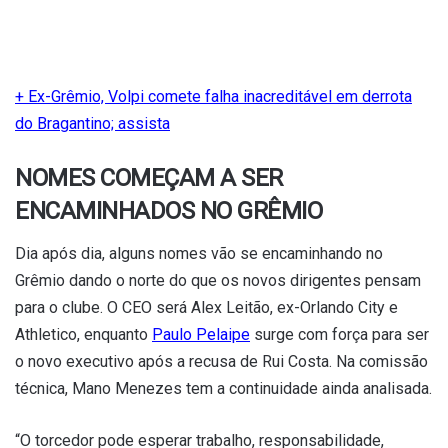
+ Ex-Grêmio, Volpi comete falha inacreditável em derrota
do Bragantino; assista
NOMES COMEÇAM A SER
ENCAMINHADOS NO GRÊMIO
Dia após dia, alguns nomes vão se encaminhando no
Grêmio dando o norte do que os novos dirigentes pensam
para o clube. O CEO será Alex Leitão, ex-Orlando City e
Athletico, enquanto
Paulo Pelaipe
surge com força para ser
o novo executivo após a recusa de Rui Costa. Na comissão
técnica, Mano Menezes tem a continuidade ainda analisada.
“O torcedor pode esperar trabalho, responsabilidade,