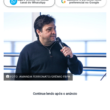
G
canal do WhatsApp
preferencial no Google
FOTO: AMANDA FERRONATO/GRÊMIO FBPA
Continue lendo após o anúncio