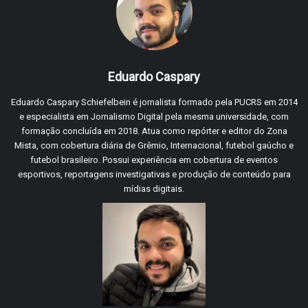
Eduardo Caspary
Eduardo Caspary Schiefelbein é jornalista formado pela PUCRS em 2014
e especialista em Jornalismo Digital pela mesma universidade, com
formação concluída em 2018. Atua como repórter e editor do Zona
Mista, com cobertura diária de Grêmio, Internacional, futebol gaúcho e
futebol brasileiro. Possui experiência em cobertura de eventos
esportivos, reportagens investigativas e produção de conteúdo para
mídias digitais.