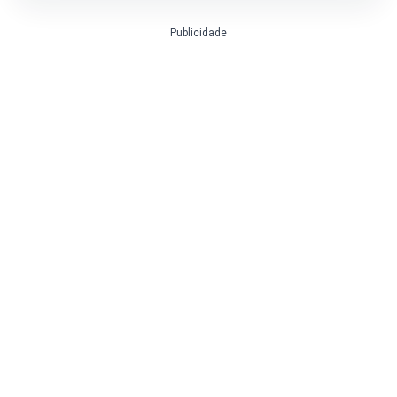
Publicidade