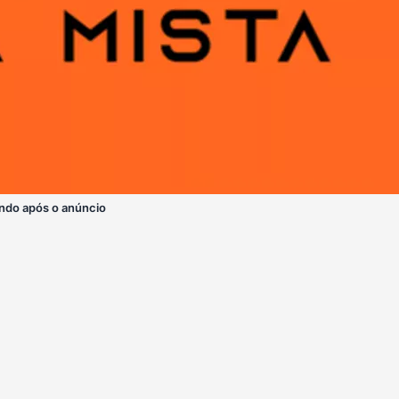
ndo após o anúncio