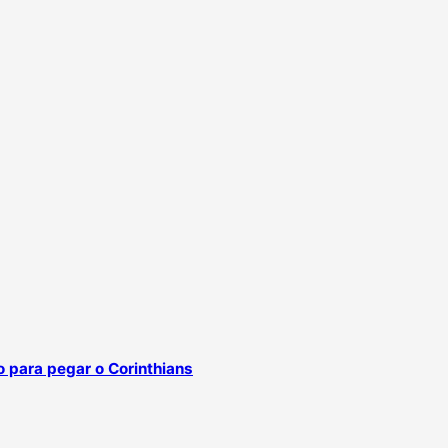
o para pegar o Corinthians