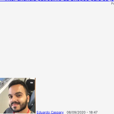
P
Eduardo Caspary
08/09/2020 - 18:47