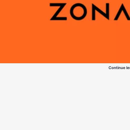
Continue le