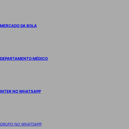
MERCADO DA BOLA
DEPARTAMENTO MÉDICO
INTER NO WHATSAPP
GRUPO NO WHATSAPP