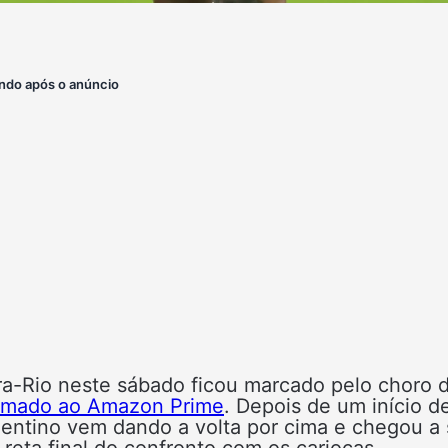
ndo após o anúncio
a-Rio neste sábado ficou marcado pelo choro 
ramado ao Amazon Prime
. Depois de um início d
argentino vem dando a volta por cima e chegou a 