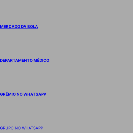
MERCADO DA BOLA
DEPARTAMENTO MÉDICO
GRÊMIO NO WHATSAPP
GRUPO NO WHATSAPP