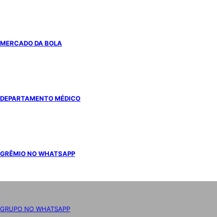
MERCADO DA BOLA
DEPARTAMENTO MÉDICO
GRÊMIO NO WHATSAPP
GRUPO NO WHATSAPP