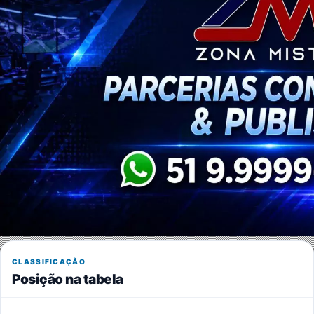
CLASSIFICAÇÃO
Posição na tabela