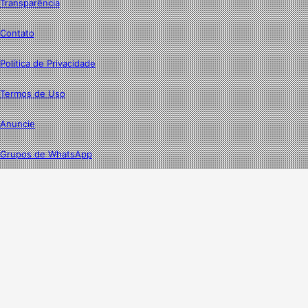
Transparência
Contato
Política de Privacidade
Termos de Uso
Anuncie
Grupos de WhatsApp