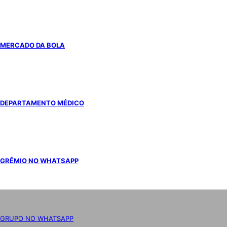
MERCADO DA BOLA
DEPARTAMENTO MÉDICO
GRÊMIO NO WHATSAPP
GRUPO NO WHATSAPP