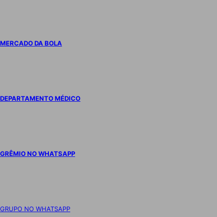
MERCADO DA BOLA
DEPARTAMENTO MÉDICO
GRÊMIO NO WHATSAPP
GRUPO NO WHATSAPP