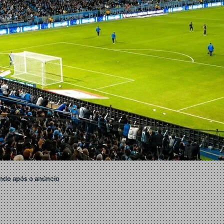
ndo após o anúncio