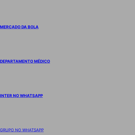
MERCADO DA BOLA
DEPARTAMENTO MÉDICO
INTER NO WHATSAPP
GRUPO NO WHATSAPP