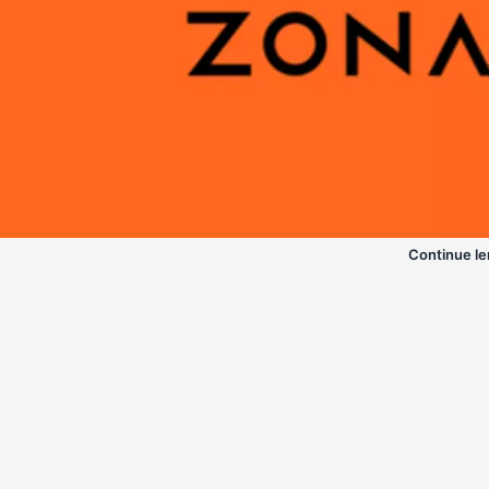
Continue le