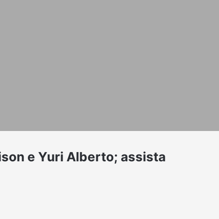
on e Yuri Alberto; assista