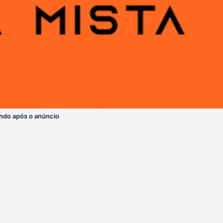
ndo após o anúncio