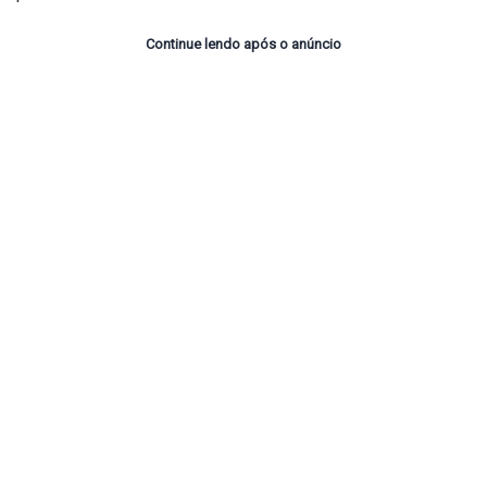
Continue lendo após o anúncio