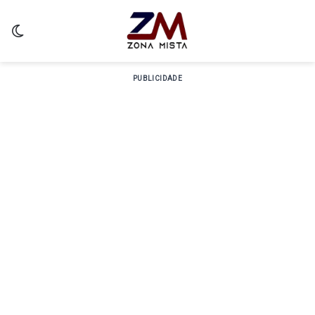
Switch skin
PUBLICIDADE