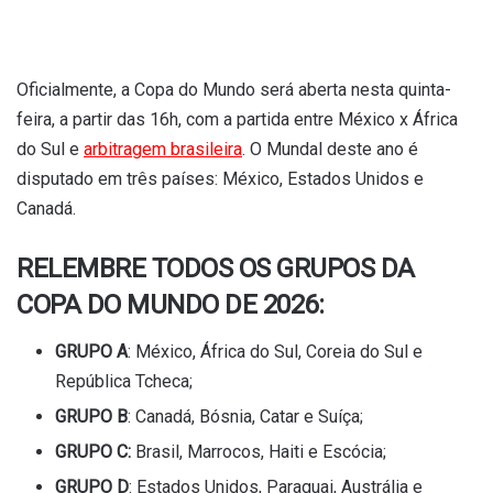
Oficialmente, a Copa do Mundo será aberta nesta quinta-
feira, a partir das 16h, com a partida entre México x África
do Sul e
arbitragem brasileira
. O Mundal deste ano é
disputado em três países: México, Estados Unidos e
Canadá.
RELEMBRE TODOS OS GRUPOS DA
COPA DO MUNDO DE 2026:
GRUPO A
: México, África do Sul, Coreia do Sul e
República Tcheca;
GRUPO B
: Canadá, Bósnia, Catar e Suíça;
GRUPO C:
Brasil, Marrocos, Haiti e Escócia;
GRUPO D
: Estados Unidos, Paraguai, Austrália e