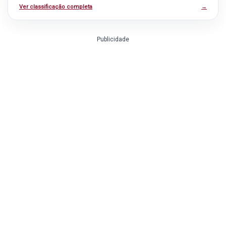
Ver classificação completa
→
Publicidade