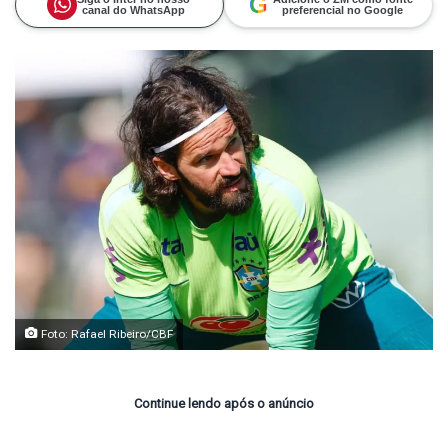
G
canal do WhatsApp
preferencial no Google
Foto: Rafael Ribeiro/CBF
Continue lendo após o anúncio