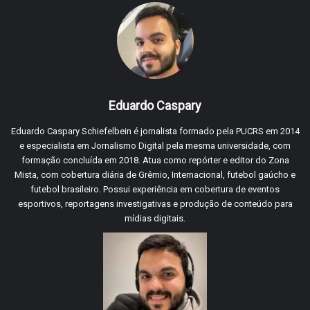
Eduardo Caspary
Eduardo Caspary Schiefelbein é jornalista formado pela PUCRS em 2014
e especialista em Jornalismo Digital pela mesma universidade, com
formação concluída em 2018. Atua como repórter e editor do Zona
Mista, com cobertura diária de Grêmio, Internacional, futebol gaúcho e
futebol brasileiro. Possui experiência em cobertura de eventos
esportivos, reportagens investigativas e produção de conteúdo para
mídias digitais.