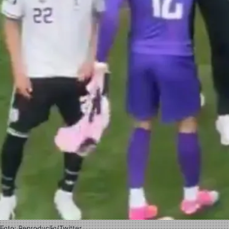
Foto: Reprodução/Twitter