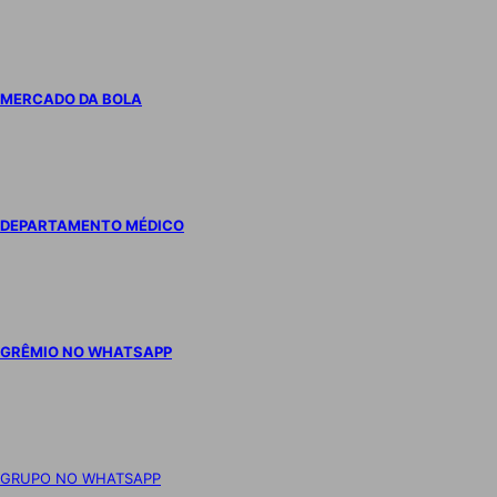
MERCADO DA BOLA
DEPARTAMENTO MÉDICO
GRÊMIO NO WHATSAPP
GRUPO NO WHATSAPP