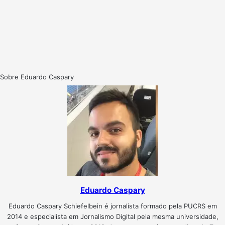
Sobre Eduardo Caspary
Eduardo Caspary
Eduardo Caspary Schiefelbein é jornalista formado pela PUCRS em
2014 e especialista em Jornalismo Digital pela mesma universidade,