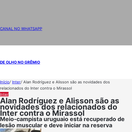
CANAL NO WHATSAPP
DE OLHO NO GRÊMIO
Início
/
Inter
/
Alan Rodríguez e Alisson são as novidades dos
relacionados do Inter contra o Mirassol
Inter
Alan Rodríguez e Alisson são as
novidades dos relacionados do
Inter contra o Mirassol
Meio-campista uruguaio está recuperado de
lesão muscular e deve iniciar na reserva