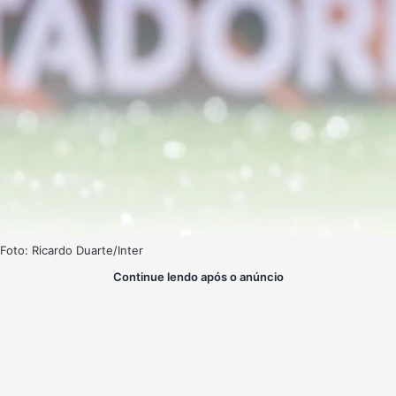
Foto: Ricardo Duarte/Inter
Continue lendo após o anúncio