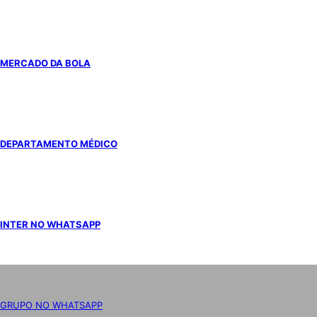
MERCADO DA BOLA
DEPARTAMENTO MÉDICO
INTER NO WHATSAPP
GRUPO NO WHATSAPP