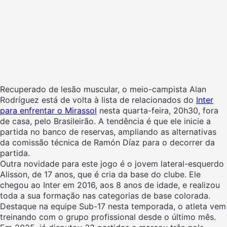
Recuperado de lesão muscular, o meio-campista Alan
Rodríguez está de volta à lista de relacionados do
Inter
para enfrentar o Mirassol
nesta quarta-feira, 20h30, fora
de casa, pelo Brasileirão. A tendência é que ele inicie a
partida no banco de reservas, ampliando as alternativas
da comissão técnica de Ramón Díaz para o decorrer da
partida.
Outra novidade para este jogo é o jovem lateral-esquerdo
Alisson, de 17 anos, que é cria da base do clube. Ele
chegou ao Inter em 2016, aos 8 anos de idade, e realizou
toda a sua formação nas categorias de base colorada.
Destaque na equipe Sub-17 nesta temporada, o atleta vem
treinando com o grupo profissional desde o último mês.