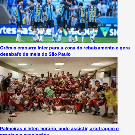
Grêmio empurra Inter para a zona do rebaixamento e gera
desabafo de meia do São Paulo
Palmeiras x Inter: horário, onde assistir, arbitragem e
prováveis escalações