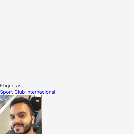
Etiquetas
Sport Club Internacional