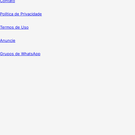
Contato
Política de Privacidade
Termos de Uso
Anuncie
Grupos de WhatsApp