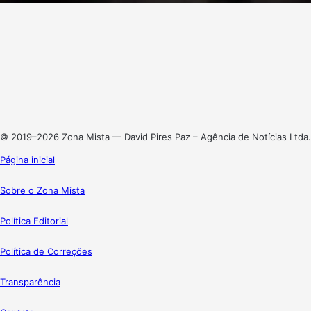
Facebook
X
Linkedin
Instagram
© 2019–2026 Zona Mista — David Pires Paz – Agência de Notícias Ltda.
Página inicial
Sobre o Zona Mista
Política Editorial
Política de Correções
Transparência