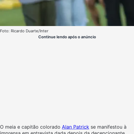
Foto: Ricardo Duarte/Inter
Continue lendo após o anúncio
O meia e capitão colorado
Alan Patrick
se manifestou à
imprensa em entrevista dada depois da decepcionante