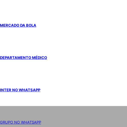
MERCADO DA BOLA
DEPARTAMENTO MÉDICO
INTER NO WHATSAPP
GRUPO NO WHATSAPP