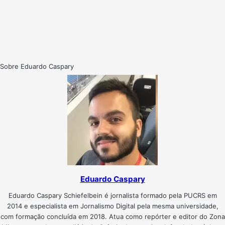
Sobre Eduardo Caspary
Eduardo Caspary
Eduardo Caspary Schiefelbein é jornalista formado pela PUCRS em
2014 e especialista em Jornalismo Digital pela mesma universidade,
com formação concluída em 2018. Atua como repórter e editor do Zona