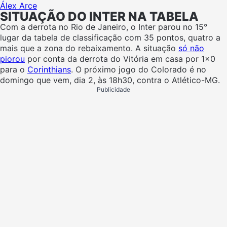
Álex Arce
SITUAÇÃO DO INTER NA TABELA
Com a derrota no Rio de Janeiro, o Inter parou no 15°
lugar da tabela de classificação com 35 pontos, quatro a
mais que a zona do rebaixamento. A situação
só não
piorou
por conta da derrota do Vitória em casa por 1×0
para o
Corinthians
. O próximo jogo do Colorado é no
domingo que vem, dia 2, às 18h30, contra o Atlético-MG.
Publicidade