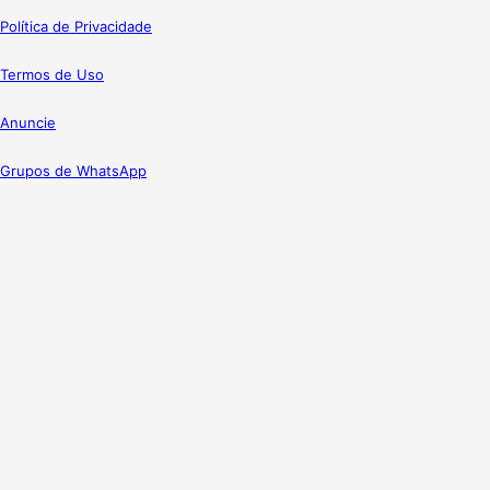
Política de Privacidade
Termos de Uso
Anuncie
Grupos de WhatsApp