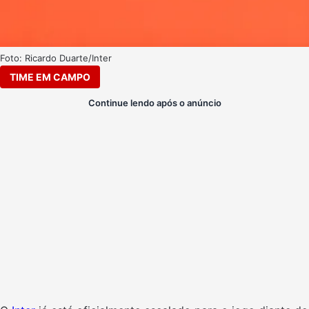
Foto: Ricardo Duarte/Inter
TIME EM CAMPO
Continue lendo após o anúncio