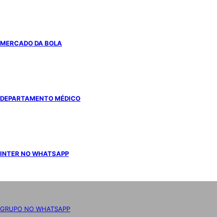
MERCADO DA BOLA
DEPARTAMENTO MÉDICO
INTER NO WHATSAPP
GRUPO NO WHATSAPP