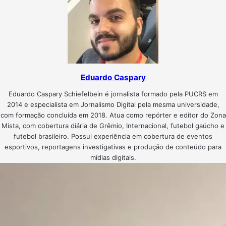
Eduardo Caspary
Eduardo Caspary Schiefelbein é jornalista formado pela PUCRS em
2014 e especialista em Jornalismo Digital pela mesma universidade,
com formação concluída em 2018. Atua como repórter e editor do Zona
Mista, com cobertura diária de Grêmio, Internacional, futebol gaúcho e
futebol brasileiro. Possui experiência em cobertura de eventos
esportivos, reportagens investigativas e produção de conteúdo para
mídias digitais.