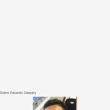
Sobre Eduardo Caspary