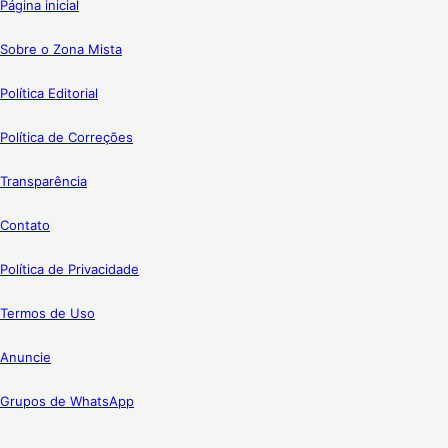
Página inicial
Sobre o Zona Mista
Política Editorial
Política de Correções
Transparência
Contato
Política de Privacidade
Termos de Uso
Anuncie
Grupos de WhatsApp