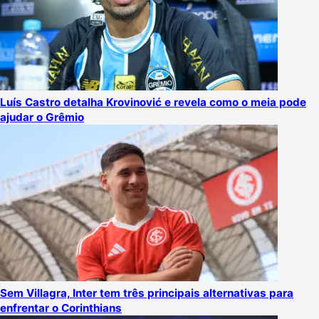
Luís Castro detalha Krovinović e revela como o meia pode
ajudar o Grêmio
Sem Villagra, Inter tem três principais alternativas para
enfrentar o Corinthians