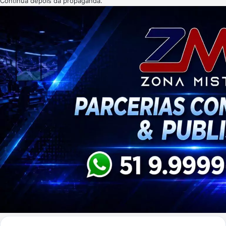
Continua depois da propaganda.