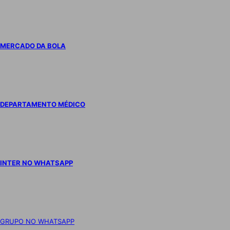
MERCADO DA BOLA
DEPARTAMENTO MÉDICO
INTER NO WHATSAPP
GRUPO NO WHATSAPP