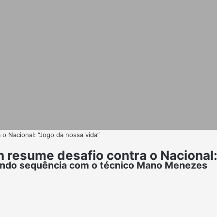
 o Nacional: “Jogo da nossa vida”
hn resume desafio contra o Nacional
 tendo sequência com o técnico Mano Menezes