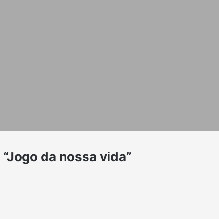
: “Jogo da nossa vida”