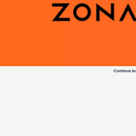
Continue le