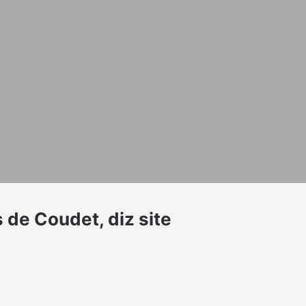
 de Coudet, diz site