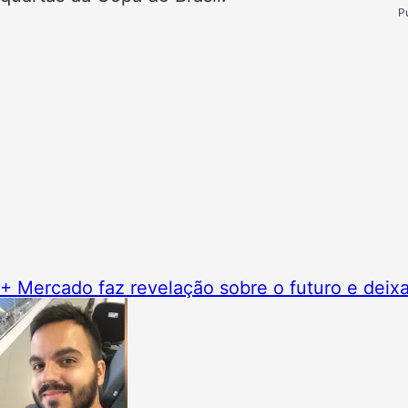
P
+ Mercado faz revelação sobre o futuro e deixa