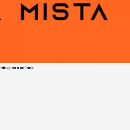
ndo após o anúncio