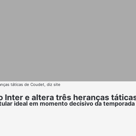
nças táticas de Coudet, diz site
Inter e altera três heranças táticas
titular ideal em momento decisivo da temporada