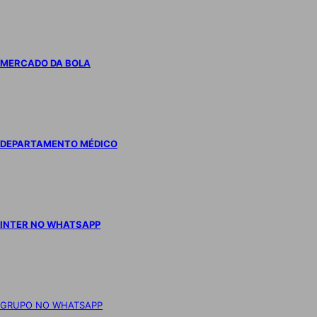
MERCADO DA BOLA
DEPARTAMENTO MÉDICO
INTER NO WHATSAPP
GRUPO NO WHATSAPP