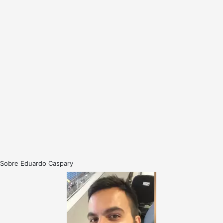
Sobre Eduardo Caspary