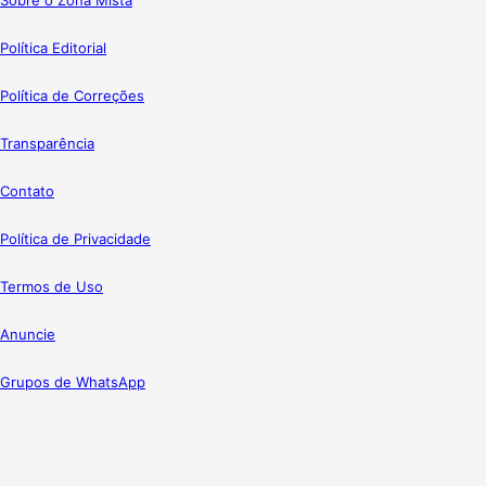
Sobre o Zona Mista
Política Editorial
Política de Correções
Transparência
Contato
Política de Privacidade
Termos de Uso
Anuncie
Grupos de WhatsApp