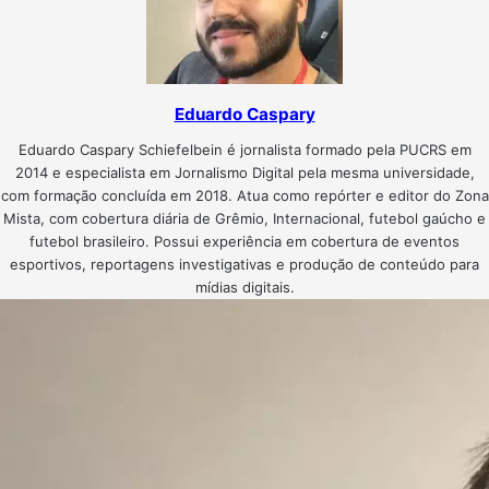
Eduardo Caspary
Eduardo Caspary Schiefelbein é jornalista formado pela PUCRS em
2014 e especialista em Jornalismo Digital pela mesma universidade,
com formação concluída em 2018. Atua como repórter e editor do Zona
Mista, com cobertura diária de Grêmio, Internacional, futebol gaúcho e
futebol brasileiro. Possui experiência em cobertura de eventos
esportivos, reportagens investigativas e produção de conteúdo para
mídias digitais.