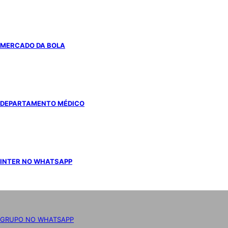
MERCADO DA BOLA
DEPARTAMENTO MÉDICO
INTER NO WHATSAPP
GRUPO NO WHATSAPP