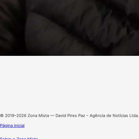
Facebook
X
Linkedin
Instagram
© 2019–2026 Zona Mista — David Pires Paz – Agência de Notícias Ltda.
Página inicial