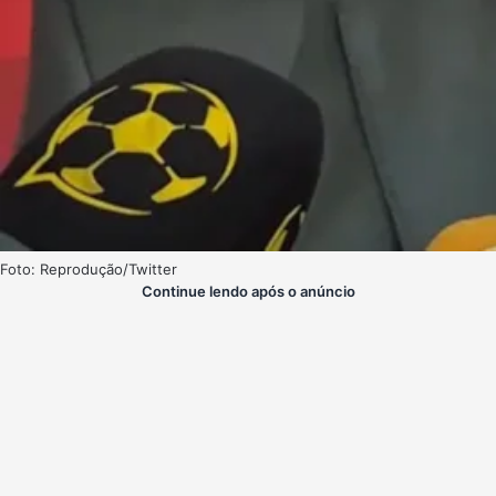
Foto: Reprodução/Twitter
Continue lendo após o anúncio