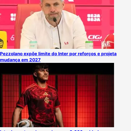
Pezzolano expõe limite do Inter por reforços e projeta
mudança em 2027