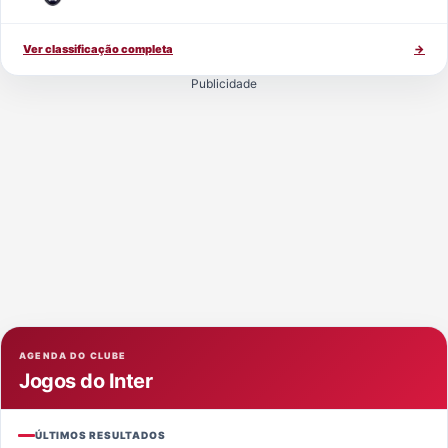
Ver classificação completa
→
Publicidade
AGENDA DO CLUBE
Jogos do Inter
ÚLTIMOS RESULTADOS