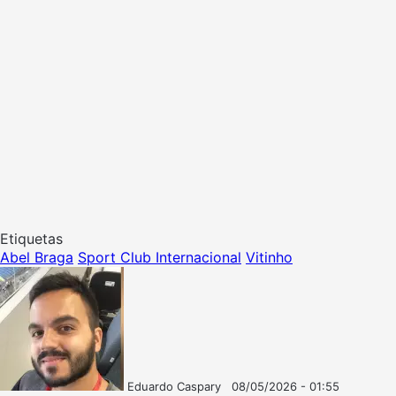
Etiquetas
Abel Braga
Sport Club Internacional
Vitinho
Eduardo Caspary
08/05/2026 - 01:55