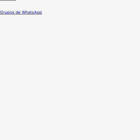
Grupos de WhatsApp