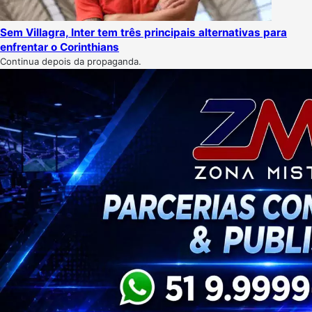
Sem Villagra, Inter tem três principais alternativas para
enfrentar o Corinthians
Continua depois da propaganda.