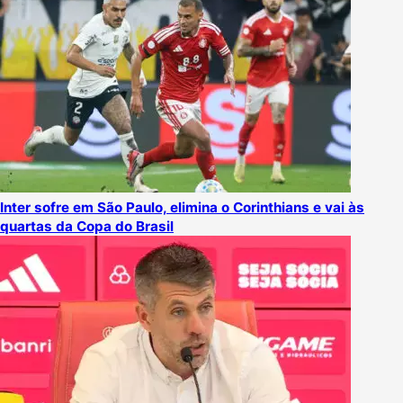
Inter sofre em São Paulo, elimina o Corinthians e vai às
quartas da Copa do Brasil