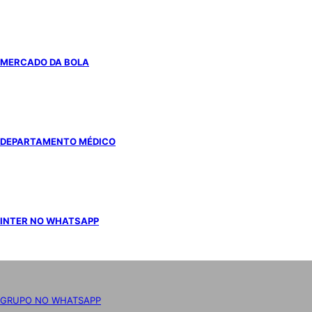
MERCADO DA BOLA
DEPARTAMENTO MÉDICO
INTER NO WHATSAPP
GRUPO NO WHATSAPP