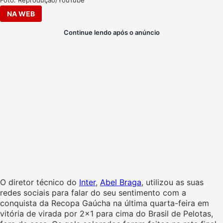
NA WEB
Continue lendo após o anúncio
O diretor técnico do
Inter
,
Abel Braga
, utilizou as suas
redes sociais para falar do seu sentimento com a
conquista da Recopa Gaúcha na última quarta-feira em
vitória de virada por 2×1 para cima do Brasil de Pelotas,