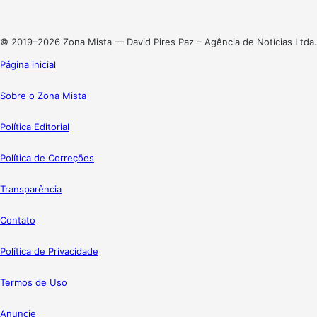
Instagram
© 2019–2026 Zona Mista — David Pires Paz – Agência de Notícias Ltda.
Página inicial
Sobre o Zona Mista
Política Editorial
Política de Correções
Transparência
Contato
Política de Privacidade
Termos de Uso
Anuncie