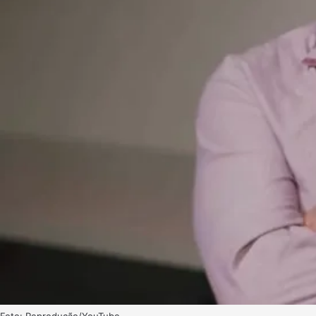
Foto: Reprodução/YouTube