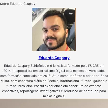
Sobre Eduardo Caspary
Eduardo Caspary
Eduardo Caspary Schiefelbein é jornalista formado pela PUCRS em
2014 e especialista em Jornalismo Digital pela mesma universidade,
com formação concluída em 2018. Atua como repórter e editor do Zona
Mista, com cobertura diária de Grêmio, Internacional, futebol gaúcho e
futebol brasileiro. Possui experiência em cobertura de eventos
esportivos, reportagens investigativas e produção de conteúdo para
mídias digitais.